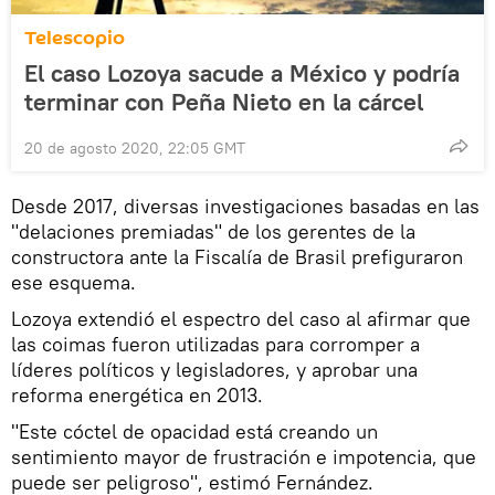
Telescopio
El caso Lozoya sacude a México y podría
terminar con Peña Nieto en la cárcel
20 de agosto 2020, 22:05 GMT
Desde 2017, diversas investigaciones basadas en las
"delaciones premiadas" de los gerentes de la
constructora ante la Fiscalía de Brasil prefiguraron
ese esquema.
Lozoya extendió el espectro del caso al afirmar que
las coimas fueron utilizadas para corromper a
líderes políticos y legisladores, y aprobar una
reforma energética en 2013.
"Este cóctel de opacidad está creando un
sentimiento mayor de frustración e impotencia, que
puede ser peligroso", estimó Fernández.