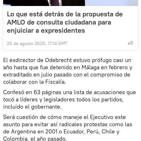
Lo que está detrás de la propuesta de
AMLO de consulta ciudadana para
enjuiciar a expresidentes
20 de agosto 2020, 17:14 GMT
El exdirector de Odebrecht estuvo prófugo casi un
año hasta que fue detenido en Málaga en febrero y
extraditado en julio pasado con el compromiso de
colaborar con la Fiscalía.
Confesó en 63 páginas una lista de acusaciones que
tocó a líderes y legisladores todos los partidos,
incluido el gobernante.
Será cuestión de cómo maneje el Ejecutivo este
asunto para evitar así radicales protestas como las
de Argentina en 2001 o Ecuador, Perú, Chile y
Colombia, el año pasado.