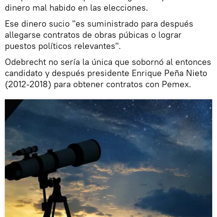
dinero mal habido en las elecciones.
Ese dinero sucio "es suministrado para después
allegarse contratos de obras púbicas o lograr
puestos políticos relevantes".
Odebrecht no sería la única que sobornó al entonces
candidato y después presidente Enrique Peña Nieto
(2012-2018) para obtener contratos con Pemex.