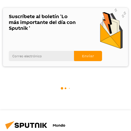
Suscríbete al boletín 'Lo
más importante del día con
Sputnik '
Mundo