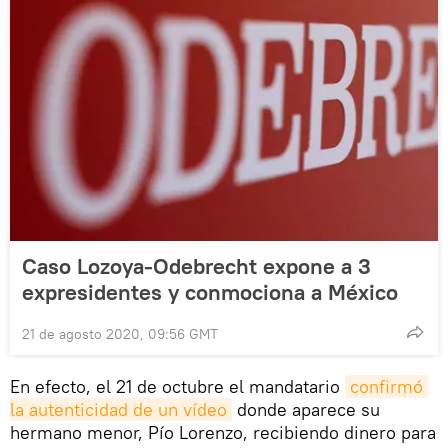
Caso Lozoya-Odebrecht expone a 3
expresidentes y conmociona a México
21 de agosto 2020, 09:56 GMT
En efecto, el 21 de octubre el mandatario
confirmó 
la autenticidad de un vídeo
donde aparece su
hermano menor, Pío Lorenzo, recibiendo dinero para