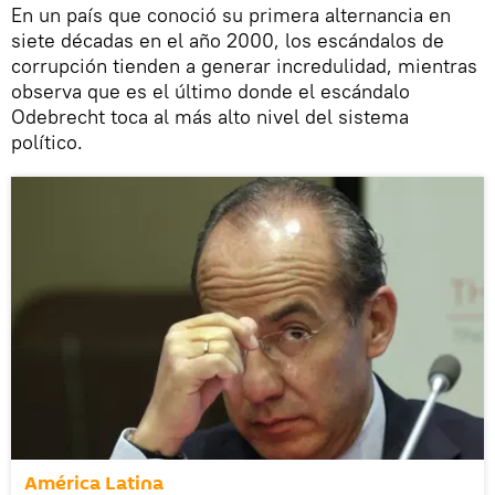
En un país que conoció su primera alternancia en
siete décadas en el año 2000, los escándalos de
corrupción tienden a generar incredulidad, mientras
observa que es el último donde el escándalo
Odebrecht toca al más alto nivel del sistema
político.
América Latina