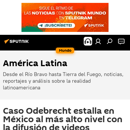
Mundo
América Latina
Desde el Río Bravo hasta Tierra del Fuego, noticias,
reportajes y análisis sobre la realidad
latinoamericana
Caso Odebrecht estalla en
México al más alto nivel con
la difusión de videos