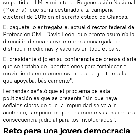
su partido, el Movimiento de Regeneración Nacional
(Morena), que sería destinado a la campaña
electoral de 2015 en el sureño estado de Chiapas.
El paquete lo entregaba el actual director federal de
Protección Civil, David León, que pronto asumiría la
dirección de una nueva empresa encargada de
distribuir medicinas y vacunas en todo el país.
El presidente dijo en su conferencia de prensa diaria
que se trataba de "aportaciones para fortalecer el
movimiento en momentos en que la gente era la
que apoyaba, básicamente".
Fernández señaló que el problema de esta
politización es que se presenta "sin que haya
señales claras de que la impunidad se va a ir
acotando, tampoco de que realmente va a haber una
consecuencia judicial para los involucrados".
Reto para una joven democracia