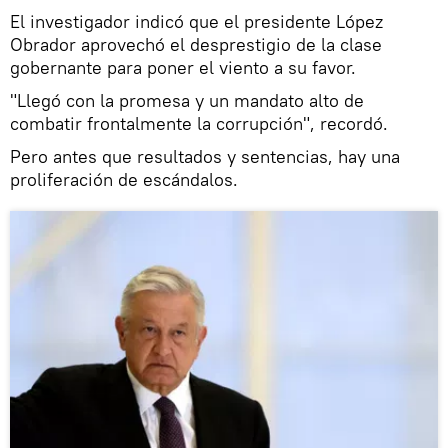
El investigador indicó que el presidente López
Obrador aprovechó el desprestigio de la clase
gobernante para poner el viento a su favor.
"Llegó con la promesa y un mandato alto de
combatir frontalmente la corrupción", recordó.
Pero antes que resultados y sentencias, hay una
proliferación de escándalos.