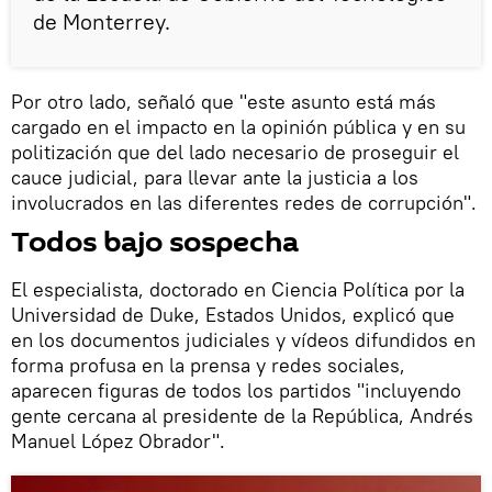
de Monterrey.
Por otro lado, señaló que "este asunto está más
cargado en el impacto en la opinión pública y en su
politización que del lado necesario de proseguir el
cauce judicial, para llevar ante la justicia a los
involucrados en las diferentes redes de corrupción".
Todos bajo sospecha
El especialista, doctorado en Ciencia Política por la
Universidad de Duke, Estados Unidos, explicó que
en los documentos judiciales y vídeos difundidos en
forma profusa en la prensa y redes sociales,
aparecen figuras de todos los partidos "incluyendo
gente cercana al presidente de la República, Andrés
Manuel López Obrador".