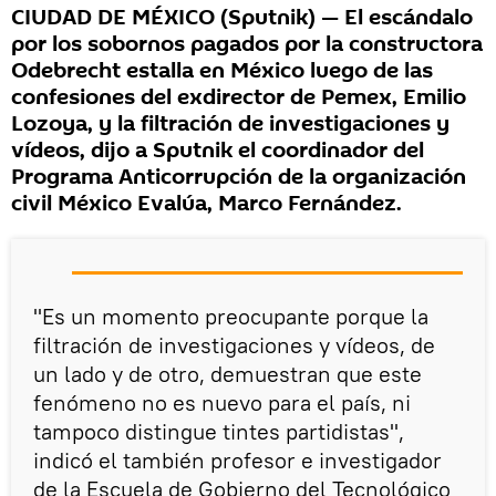
CIUDAD DE MÉXICO (Sputnik) — El escándalo
por los sobornos pagados por la constructora
Odebrecht estalla en México luego de las
confesiones del exdirector de Pemex, Emilio
Lozoya, y la filtración de investigaciones y
vídeos, dijo a Sputnik el coordinador del
Programa Anticorrupción de la organización
civil México Evalúa, Marco Fernández.
"Es un momento preocupante porque la
filtración de investigaciones y vídeos, de
un lado y de otro, demuestran que este
fenómeno no es nuevo para el país, ni
tampoco distingue tintes partidistas",
indicó el también profesor e investigador
de la Escuela de Gobierno del Tecnológico