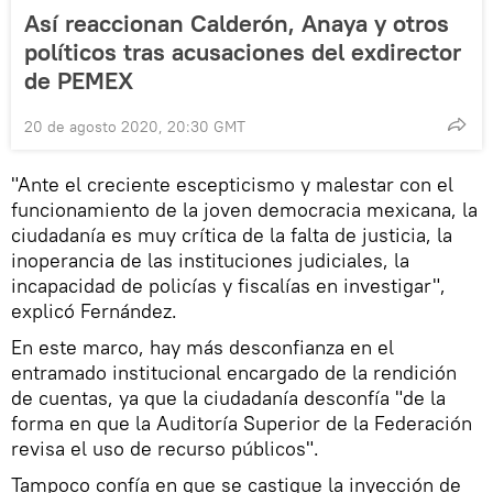
Así reaccionan Calderón, Anaya y otros
políticos tras acusaciones del exdirector
de PEMEX
20 de agosto 2020, 20:30 GMT
"Ante el creciente escepticismo y malestar con el
funcionamiento de la joven democracia mexicana, la
ciudadanía es muy crítica de la falta de justicia, la
inoperancia de las instituciones judiciales, la
incapacidad de policías y fiscalías en investigar",
explicó Fernández.
En este marco, hay más desconfianza en el
entramado institucional encargado de la rendición
de cuentas, ya que la ciudadanía desconfía "de la
forma en que la Auditoría Superior de la Federación
revisa el uso de recurso públicos".
Tampoco confía en que se castigue la inyección de