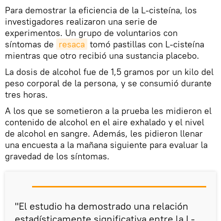
Para demostrar la eficiencia de la L-cisteína, los
investigadores realizaron una serie de
experimentos. Un grupo de voluntarios con
síntomas de
resaca
tomó pastillas con L-cisteína
mientras que otro recibió una sustancia placebo.
La dosis de alcohol fue de 1,5 gramos por un kilo del
peso corporal de la persona, y se consumió durante
tres horas.
A los que se sometieron a la prueba les midieron el
contenido de alcohol en el aire exhalado y el nivel
de alcohol en sangre. Además, les pidieron llenar
una encuesta a la mañana siguiente para evaluar la
gravedad de los síntomas.
"El estudio ha demostrado una relación
estadísticamente significativa entre la L-