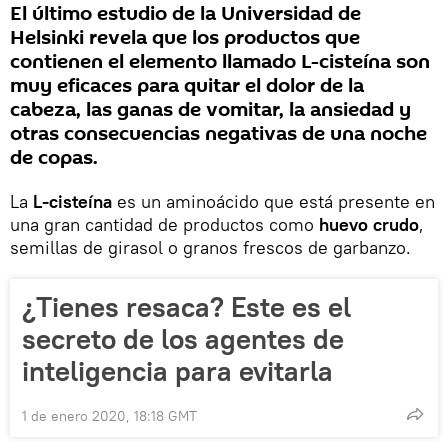
El último estudio de la Universidad de
Helsinki revela que los productos que
contienen el elemento llamado L-cisteína son
muy eficaces para quitar el dolor de la
cabeza, las ganas de vomitar, la ansiedad y
otras consecuencias negativas de una noche
de copas.
La
L-cisteína
es un aminoácido que está presente en
una gran cantidad de productos como
huevo crudo
,
semillas de girasol o granos frescos de garbanzo.
¿Tienes resaca? Este es el
secreto de los agentes de
inteligencia para evitarla
1 de enero 2020, 18:18 GMT