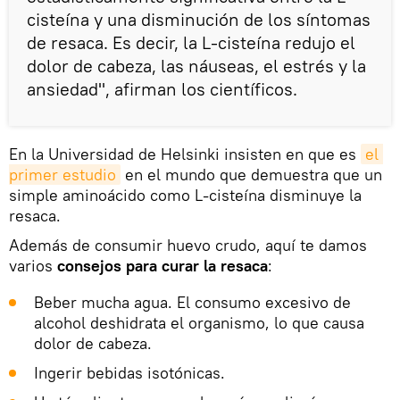
cisteína y una disminución de los síntomas
de resaca. Es decir, la L-cisteína redujo el
dolor de cabeza, las náuseas, el estrés y la
ansiedad", afirman los científicos.
En la Universidad de Helsinki insisten en que es
el 
primer estudio
en el mundo que demuestra que un
simple aminoácido como L-cisteína disminuye la
resaca.
Además de consumir huevo crudo, aquí te damos
varios
consejos para curar la resaca
:
Beber mucha agua. El consumo excesivo de
alcohol deshidrata el organismo, lo que causa
dolor de cabeza.
Ingerir bebidas isotónicas.