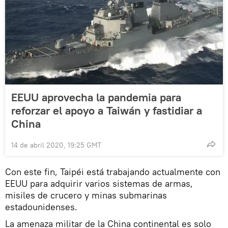
EEUU aprovecha la pandemia para
reforzar el apoyo a Taiwán y fastidiar a
China
14 de abril 2020, 19:25 GMT
Con este fin, Taipéi está trabajando actualmente con
EEUU para adquirir varios sistemas de armas,
misiles de crucero y minas submarinas
estadounidenses.
La amenaza militar de la China continental es solo