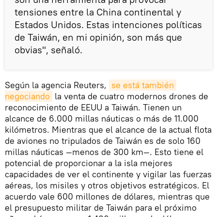
tensiones entre la China continental y
Estados Unidos. Estas intenciones políticas
de Taiwán, en mi opinión, son más que
obvias", señaló.
Según la agencia Reuters,
se está también 
negociando
la venta de cuatro modernos drones de
reconocimiento de EEUU a Taiwán. Tienen un
alcance de 6.000 millas náuticas o más de 11.000
kilómetros. Mientras que el alcance de la actual flota
de aviones no tripulados de Taiwán es de solo 160
millas náuticas —menos de 300 km—. Esto tiene el
potencial de proporcionar a la isla mejores
capacidades de ver el continente y vigilar las fuerzas
aéreas, los misiles y otros objetivos estratégicos. El
acuerdo vale 600 millones de dólares, mientras que
el presupuesto militar de Taiwán para el próximo