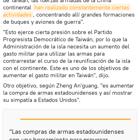
de Taiwán, las fuerzas armadas de la China
continental
han realizado constantemente ciertas 
actividades
, concentrando allí grandes formaciones
de buques y aviones de guerra".
"Esto ejerce cierta presión sobre el Partido
Progresista Democrático de Taiwán, por lo que la
Administración de la isla necesita un aumento del
gasto militar para utilizar las armas para
contrarrestar el curso de la reunificación de la isla
con el continente. Este es uno de los objetivos de
aumentar el gasto militar en Taiwán", dijo.
Otro objetivo, según Zheng An'guang, "es aumentar
la compra de armas estadounidenses y así mostrar
su simpatía a Estados Unidos".
"Las compras de armas estadounidenses
son una herramienta para provocar