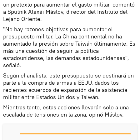
un pretexto para aumentar el gasto militar, comentó
a Sputnik Alexéi Máslov, director del Instituto del
Lejano Oriente.
"No hay razones objetivas para aumentar el
presupuesto militar. La China continental no ha
aumentado la presión sobre Taiwán últimamente. Es
más una cuestión de seguir la política
estadounidense, las demandas estadounidenses",
señaló.
Según el analista, este presupuesto se destinará en
parte a la compra de armas a EEUU, dados los
recientes acuerdos de expansión de la asistencia
militar entre Estados Unidos y Taiwán.
Mientras tanto, estas acciones llevarán solo a una
escalada de tensiones en la zona, opinó Máslov.