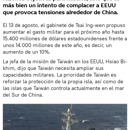
más bien un intento de complacer a EEUU
que provoca tensiones alrededor de China.
El 13 de agosto, el gabinete de Tsai Ing-wen propuso
aumentar el gasto militar para el próximo año hasta
15.400 millones de dólares estadounidenses frente a
unos 14.000 millones de este año, es decir, un
aumento de un 10%.
La jefa de la misión de Taiwán en los EEUU, Hsiao Bi-
khim, dijo que Taiwán necesita ampliar sus
capacidades militares. La prioridad de Taiwán es
reforzar la protección de la propia isla, así como de
las islas que Taiwán controla actualmente en el mar
del Sur de China.