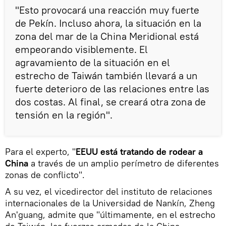
"Esto provocará una reacción muy fuerte
de Pekín. Incluso ahora, la situación en la
zona del mar de la China Meridional está
empeorando visiblemente. El
agravamiento de la situación en el
estrecho de Taiwán también llevará a un
fuerte deterioro de las relaciones entre las
dos costas. Al final, se creará otra zona de
tensión en la región".
Para el experto, "
EEUU está tratando de rodear a
China
a través de un amplio perímetro de diferentes
zonas de conflicto".
A su vez, el vicedirector del instituto de relaciones
internacionales de la Universidad de Nankín, Zheng
An'guang, admite que "últimamente, en el estrecho