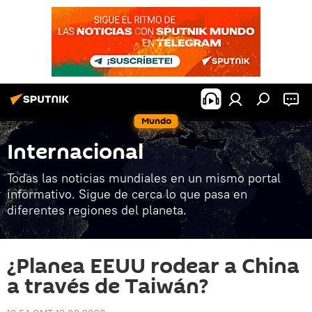
Mundo
Internacional
Todas las noticias mundiales en un mismo portal
informativo. Sigue de cerca lo que pasa en
diferentes regiones del planeta.
¿Planea EEUU rodear a China
a través de Taiwán?