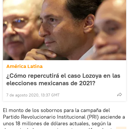
América Latina
¿Cómo repercutirá el caso Lozoya en las
elecciones mexicanas de 2021?
7 de agosto 2020, 13:37 GMT
El monto de los sobornos para la campaña del
Partido Revolucionario Institucional (PRI) asciende a
unos 18 millones de dólares actuales, según la