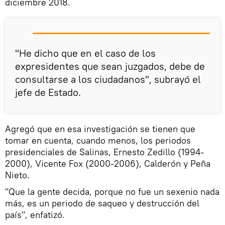
diciembre 2018.
"He dicho que en el caso de los
expresidentes que sean juzgados, debe de
consultarse a los ciudadanos", subrayó el
jefe de Estado.
Agregó que en esa investigación se tienen que
tomar en cuenta, cuando menos, los periodos
presidenciales de Salinas, Ernesto Zedillo (1994-
2000), Vicente Fox (2000-2006), Calderón y Peña
Nieto.
"Que la gente decida, porque no fue un sexenio nada
más, es un periodo de saqueo y destrucción del
país", enfatizó.