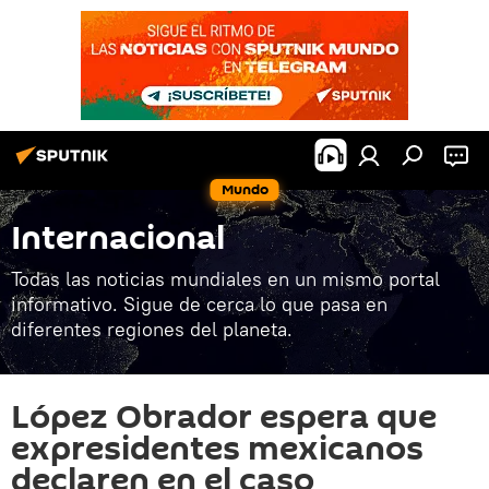
Mundo
Internacional
Todas las noticias mundiales en un mismo portal
informativo. Sigue de cerca lo que pasa en
diferentes regiones del planeta.
López Obrador espera que
expresidentes mexicanos
declaren en el caso