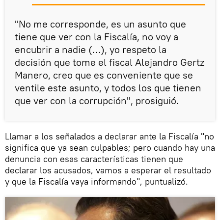
"No me corresponde, es un asunto que
tiene que ver con la Fiscalía, no voy a
encubrir a nadie (…), yo respeto la
decisión que tome el fiscal Alejandro Gertz
Manero, creo que es conveniente que se
ventile este asunto, y todos los que tienen
que ver con la corrupción", prosiguió.
Llamar a los señalados a declarar ante la Fiscalía "no
significa que ya sean culpables; pero cuando hay una
denuncia con esas características tienen que
declarar los acusados, vamos a esperar el resultado
y que la Fiscalía vaya informando", puntualizó.