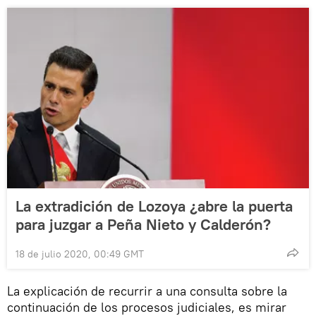
La extradición de Lozoya ¿abre la puerta
para juzgar a Peña Nieto y Calderón?
18 de julio 2020, 00:49 GMT
La explicación de recurrir a una consulta sobre la
continuación de los procesos judiciales, es mirar