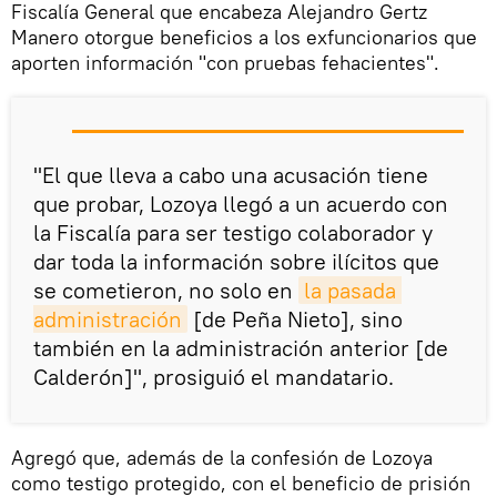
Fiscalía General que encabeza Alejandro Gertz
Manero otorgue beneficios a los exfuncionarios que
aporten información "con pruebas fehacientes".
"El que lleva a cabo una acusación tiene
que probar, Lozoya llegó a un acuerdo con
la Fiscalía para ser testigo colaborador y
dar toda la información sobre ilícitos que
se cometieron, no solo en
la pasada 
administración
[de Peña Nieto], sino
también en la administración anterior [de
Calderón]", prosiguió el mandatario.
Agregó que, además de la confesión de Lozoya
como testigo protegido, con el beneficio de prisión