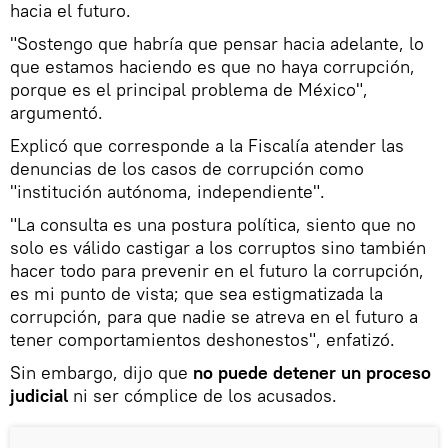
hacia el futuro.
"Sostengo que habría que pensar hacia adelante, lo
que estamos haciendo es que no haya corrupción,
porque es el principal problema de México",
argumentó.
Explicó que corresponde a la Fiscalía atender las
denuncias de los casos de corrupción como
"institución autónoma, independiente".
"La consulta es una postura política, siento que no
solo es válido castigar a los corruptos sino también
hacer todo para prevenir en el futuro la corrupción,
es mi punto de vista; que sea estigmatizada la
corrupción, para que nadie se atreva en el futuro a
tener comportamientos deshonestos", enfatizó.
Sin embargo, dijo que
no puede detener un proceso
judicial
ni ser cómplice de los acusados.