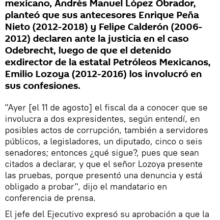
mexicano, Andrés Manuel López Obrador,
planteó que sus antecesores Enrique Peña
Nieto (2012-2018) y Felipe Calderón (2006-
2012) declaren ante la justicia en el caso
Odebrecht, luego de que el detenido
exdirector de la estatal Petróleos Mexicanos,
Emilio Lozoya (2012-2016) los involucró en
sus confesiones.
"Ayer [el 11 de agosto] el fiscal da a conocer que se
involucra a dos expresidentes, según entendí, en
posibles actos de corrupción, también a servidores
públicos, a legisladores, un diputado, cinco o seis
senadores; entonces ¿qué sigue?, pues que sean
citados a declarar, y que el señor Lozoya presente
las pruebas, porque presentó una denuncia y está
obligado a probar", dijo el mandatario en
conferencia de prensa.
El jefe del Ejecutivo expresó su aprobación a que la