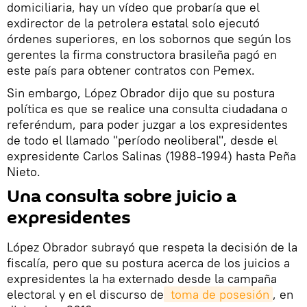
domiciliaria, hay un vídeo que probaría que el
exdirector de la petrolera estatal solo ejecutó
órdenes superiores, en los sobornos que según los
gerentes la firma constructora brasileña pagó en
este país para obtener contratos con Pemex.
Sin embargo, López Obrador dijo que su postura
política es que se realice una consulta ciudadana o
referéndum, para poder juzgar a los expresidentes
de todo el llamado "período neoliberal", desde el
expresidente Carlos Salinas (1988-1994) hasta Peña
Nieto.
Una consulta sobre juicio a
expresidentes
López Obrador subrayó que respeta la decisión de la
fiscalía, pero que su postura acerca de los juicios a
expresidentes la ha externado desde la campaña
electoral y en el discurso de
 toma de posesión
, en