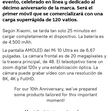
evento, celebrado en línea y dedicado al
décimo aniversario de la marca. Será el
primer móvil que se comercializará con una
carga superrápida de 120 vatios.
Según Xiaomi, se tarda tan solo 25 minutos en
cargar completamente el dispositivo. La batería es
de 4.500 mAh.
La pantalla AMOLED del Mi 10 Ultra es de 6,67
pulgadas. La cámara frontal es de 20 megapíxeles y
la trasera principal, de 48. El teleobjetivo tiene un
zoom digital 120x y una estabilización óptica. La
cámara puede grabar vídeo con una resolución de
8K, 4K y FullHD.
For our 10th Anniversary, we've prepared
some products tailored for this important
moment!