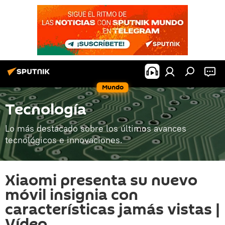
Mundo
Tecnología
Lo más destacado sobre los últimos avances
tecnológicos e innovaciones.
Xiaomi presenta su nuevo
móvil insignia con
características jamás vistas |
Vídeo