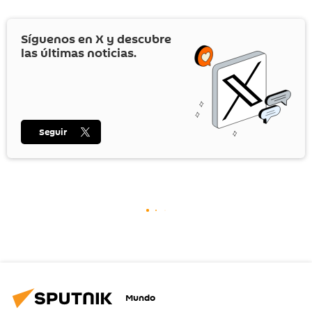
Síguenos en
X
y descubre
las últimas noticias.
Seguir
Mundo