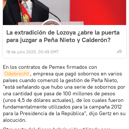
La extradición de Lozoya ¿abre la puerta
para juzgar a Peña Nieto y Calderón?
18 de julio 2020, 00:49 GMT
En los contratos de Pemex firmados con
Odebrecht
, empresa que pagó sobornos en varios
países cuando comenzó la gestión de Peña Nieto,
"está señalando que hubo una serie de sobornos por
una cantidad que pasa de 100 millones de pesos
(unos 4,5 de dólares actuales), de los cuales fueron
fundamentalmente utilizados para la campaña 2012
para la Presidencia de la República", dijo Gertz en su
alocución.