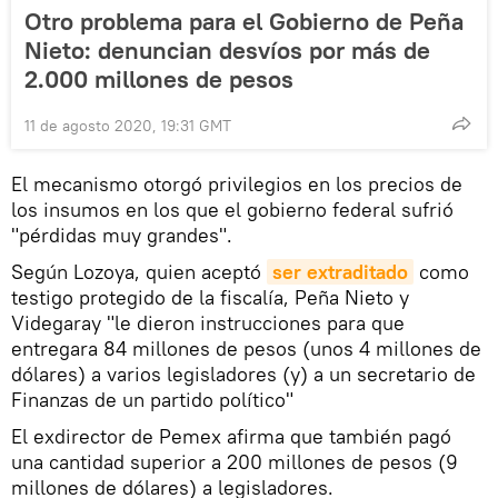
Otro problema para el Gobierno de Peña
Nieto: denuncian desvíos por más de
2.000 millones de pesos
11 de agosto 2020, 19:31 GMT
El mecanismo otorgó privilegios en los precios de
los insumos en los que el gobierno federal sufrió
"pérdidas muy grandes".
Según Lozoya, quien aceptó
ser extraditado
como
testigo protegido de la fiscalía, Peña Nieto y
Videgaray "le dieron instrucciones para que
entregara 84 millones de pesos (unos 4 millones de
dólares) a varios legisladores (y) a un secretario de
Finanzas de un partido político"
El exdirector de Pemex afirma que también pagó
una cantidad superior a 200 millones de pesos (9
millones de dólares) a legisladores.