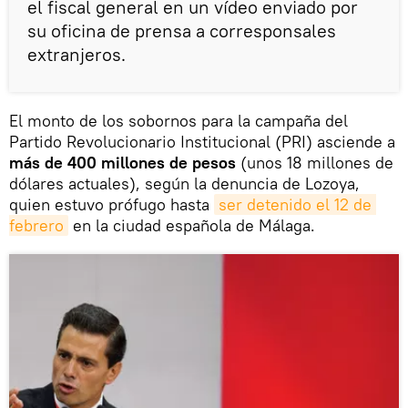
el fiscal general en un vídeo enviado por
su oficina de prensa a corresponsales
extranjeros.
El monto de los sobornos para la campaña del
Partido Revolucionario Institucional (PRI) asciende a
más de 400 millones de pesos
(unos 18 millones de
dólares actuales), según la denuncia de Lozoya,
quien estuvo prófugo hasta
ser detenido el 12 de 
febrero
en la ciudad española de Málaga.