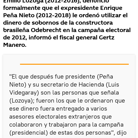
Emilio Lozoya (2012-2016), denunció
formalmente que el expresidente Enrique
Peña Nieto (2012-2018) le ordenó utilizar el
dinero de sobornos de la constructora
brasileña Odebrecht en la campaña electoral
de 2012, informó el fiscal general Gertz
Manero.
"El que después fue presidente (Peña
Nieto) y su secretario de Hacienda (Luis
Videgaray) son las personas que señala
(Lozoya); fueron los que le ordenaron que
ese dinero fuera entregado a varios
asesores electorales extranjeros que
colaboraron y trabajaron para la campaña
(presidencial) de estas dos personas", dijo