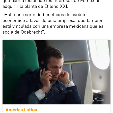
que habría lesionado los intereses de Pemex al
adquirir la planta de Etileno XXI.
"Hubo una serie de beneficios de carácter
económico a favor de esta empresa, que también
está vinculada con una empresa mexicana que es
socia de Odebrecht".
América Latina