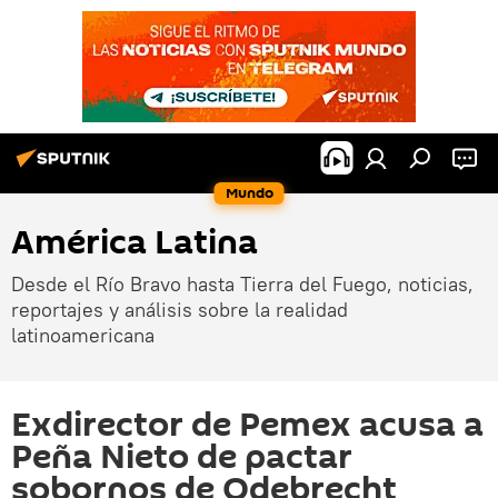
Mundo
América Latina
Desde el Río Bravo hasta Tierra del Fuego, noticias,
reportajes y análisis sobre la realidad
latinoamericana
Exdirector de Pemex acusa a
Peña Nieto de pactar
sobornos de Odebrecht