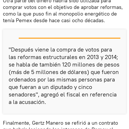
Otra parte del dinero habría sido utilizada para
comprar votos con el objetivo de aprobar reformas,
como la que puso fin al monopolio energético de
tenía Pemex desde hace casi ocho décadas.
"Después viene la compra de votos para
las reformas estructurales en 2013 y 2014;
se habla de también 120 millones de pesos
(más de 5 millones de dólares) que fueron
ordenados por las mismas personas para
que fueran a un diputado y cinco
senadores", agregó el fiscal en referencia
a la acusación.
Finalmente, Gertz Manero se refirió a un contrato