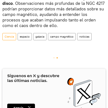
disco
. Observaciones más profundas de la NGC 4217
podrían proporcionar datos más detallados sobre su
campo magnético, ayudando a entender los
procesos que acaban impulsando tanto el orden
como el caos dentro de ello.
Ciencia
espacio
galaxia
campo magnético
noticias
Síguenos en
X
y descubre
las últimas noticias.
Seguir