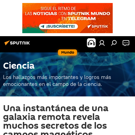
Mundo
Ciencia
Los hallazgos más importantes y logros más
emocionantes en el campo de la ciencia.
Una instantánea de una
galaxia remota revela
muchos secretos de los
campos magnéticos