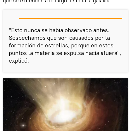
que se extienden a lo largo de toda la galaxia.
"Esto nunca se había observado antes.
Sospechamos que son causados por la
formación de estrellas, porque en estos
puntos la materia se expulsa hacia afuera",
explicó.