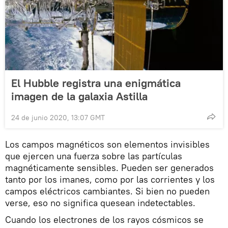
El Hubble registra una enigmática
imagen de la galaxia Astilla
24 de junio 2020, 13:07 GMT
Los campos magnéticos son elementos invisibles
que ejercen una fuerza sobre las partículas
magnéticamente sensibles. Pueden ser generados
tanto por los imanes, como por las corrientes y los
campos eléctricos cambiantes. Si bien no pueden
verse, eso no significa quesean indetectables.
Cuando los electrones de los rayos cósmicos se