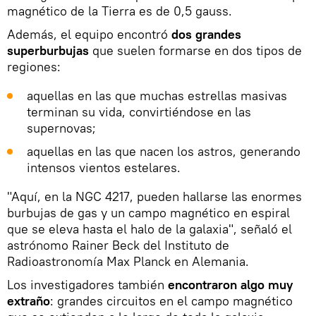
magnético de la Tierra es de 0,5 gauss.
Además, el equipo encontró
dos grandes
superburbujas
que suelen formarse en dos tipos de
regiones:
aquellas en las que muchas estrellas masivas
terminan su vida, convirtiéndose en las
supernovas;
aquellas en las que nacen los astros, generando
intensos vientos estelares.
"Aquí, en la NGC 4217, pueden hallarse las enormes
burbujas de gas y un campo magnético en espiral
que se eleva hasta el halo de la galaxia", señaló el
astrónomo Rainer Beck del Instituto de
Radioastronomía Max Planck en Alemania.
Los investigadores también
encontraron algo muy
extraño
: grandes circuitos en el campo magnético