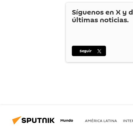
Síguenos en
X
y d
últimas noticias.
Seguir
Mundo
AMÉRICA LATINA
INTE