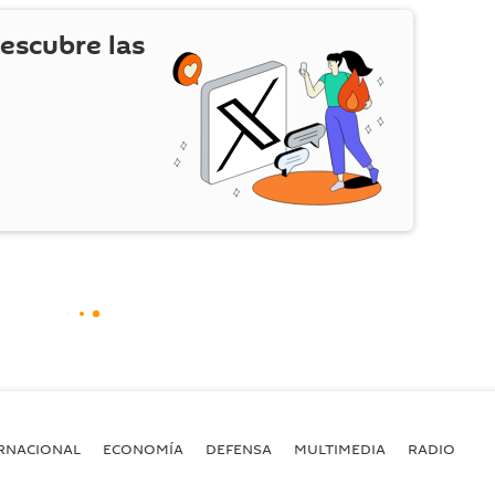
escubre las
RNACIONAL
ECONOMÍA
DEFENSA
MULTIMEDIA
RADIO