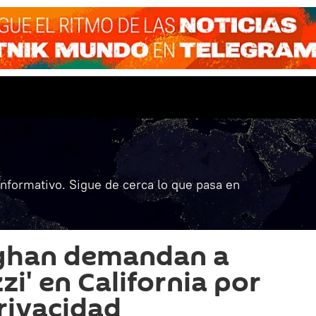
informativo. Sigue de cerca lo que pasa en
ghan demandan a
zi' en California por
privacidad