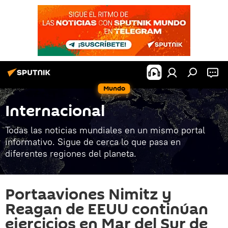
Mundo
Internacional
Todas las noticias mundiales en un mismo portal
informativo. Sigue de cerca lo que pasa en
diferentes regiones del planeta.
Portaaviones Nimitz y
Reagan de EEUU continúan
ejercicios en Mar del Sur de