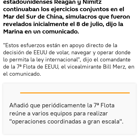
estadounidenses Reagan y Nimitz
continuaban los ejercicios conjuntos en el
Mar del Sur de China, simulacros que fueron
revelados inicialmente el 8 de julio, dijo la
Marina en un comunicado.
"Estos esfuerzos están en apoyo directo de la
decisión de EEUU de volar, navegar y operar donde
lo permita la ley internacional", dijo el comandante
de la 7ª Flota de EEUU, el vicealmirante Bill Merz, en
el comunicado.
Añadió que periódicamente la 7ª Flota
reúne a varios equipos para realizar
"operaciones coordinadas a gran escala".