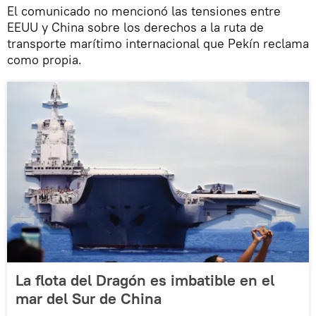
El comunicado no mencionó las tensiones entre
EEUU y China sobre los derechos a la ruta de
transporte marítimo internacional que Pekín reclama
como propia.
La flota del Dragón es imbatible en el
mar del Sur de China