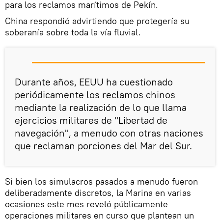
para los reclamos marítimos de Pekín.
China respondió advirtiendo que protegería su
soberanía sobre toda la vía fluvial.
Durante años, EEUU ha cuestionado
periódicamente los reclamos chinos
mediante la realización de lo que llama
ejercicios militares de "Libertad de
navegación", a menudo con otras naciones
que reclaman porciones del Mar del Sur.
Si bien los simulacros pasados ​​a menudo fueron
deliberadamente discretos, la Marina en varias
ocasiones este mes reveló públicamente
operaciones militares en curso que plantean un