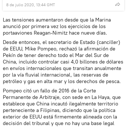
8 de julio 2020, 13:44 GMT
Las tensiones aumentaron desde que la Marina
anunció por primera vez los ejercicios de los
portaaviones Reagan-Nimitz hace nueve días.
Desde entonces, el secretario de Estado (canciller)
de EEUU, Mike Pompeo, rechazó la afirmación de
Pekín de tener derecho todo el Mar del Sur de
China, incluido controlar casi 4,0 billones de dólares
en envíos internacionales que transitan anualmente
por la vía fluvial internacional, las reservas de
petróleo y gas en alta mar y los derechos de pesca.
Pompeo citó un fallo de 2016 de la Corte
Permanente de Arbitraje, con sede en La Haya, que
establece que China incautó ilegalmente territorio
perteneciente a Filipinas, diciendo que la política
exterior de EEUU está firmemente alineada con la
decisión del tribunal y que no hay una base legal