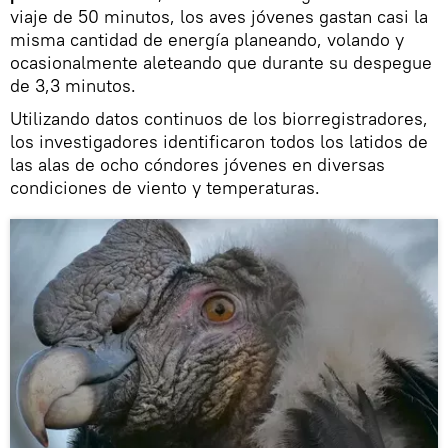
viaje de 50 minutos, los aves jóvenes gastan casi la
misma cantidad de energía planeando, volando y
ocasionalmente aleteando que durante su despegue
de 3,3 minutos.
Utilizando datos continuos de los biorregistradores,
los investigadores identificaron todos los latidos de
las alas de ocho cóndores jóvenes en diversas
condiciones de viento y temperaturas.