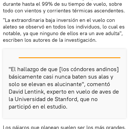
durante hasta el 99% de su tiempo de vuelo, sobre
todo con vientos y corrientes térmicas ascendentes.
"La extraordinaria baja inversión en el vuelo con
aleteo se observó en todos los individuos, lo cual es
notable, ya que ninguno de ellos era un ave adulta",
escriben los autores de la investigación.
"El hallazgo de que [los cóndores andinos]
básicamente casi nunca baten sus alas y
solo se elevan es alucinante", comentó
David Lentink, experto en vuelo de aves de
la Universidad de Stanford, que no
participó en el estudio.
Los pájaros que planean suelen ser los más grandes,