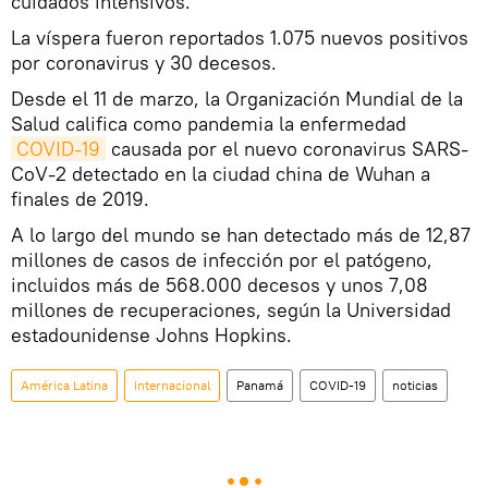
cuidados intensivos.
La víspera fueron reportados 1.075 nuevos positivos
por coronavirus y 30 decesos.
Desde el 11 de marzo, la Organización Mundial de la
Salud califica como pandemia la enfermedad
COVID-19
causada por el nuevo coronavirus SARS-
CoV-2 detectado en la ciudad china de Wuhan a
finales de 2019.
A lo largo del mundo se han detectado más de 12,87
millones de casos de infección por el patógeno,
incluidos más de 568.000 decesos y unos 7,08
millones de recuperaciones, según la Universidad
estadounidense Johns Hopkins.
América Latina
Internacional
Panamá
COVID-19
noticias