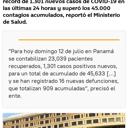
récord de 1.301 nuevos casos de COVID-19 en
las últimas 24 horas y superó los 45.000
contagios acumulados, reportó el Ministerio
de Salud.
"Para hoy domingo 12 de julio en Panamá
se contabilizan 23,039 pacientes
recuperados, 1,301 casos positivos nuevos,
para un total de acumulado de 45,633 […]
y se han registrado 16 nuevas defunciones,
que totalizan 909 acumuladas", precisó el
ente.