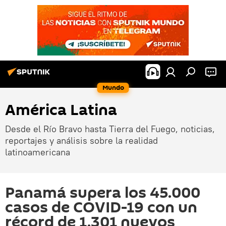
Mundo
América Latina
Desde el Río Bravo hasta Tierra del Fuego, noticias,
reportajes y análisis sobre la realidad
latinoamericana
Panamá supera los 45.000
casos de COVID-19 con un
récord de 1.301 nuevos