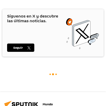
Síguenos en
X
y descubre
las últimas noticias.
Seguir
Mundo