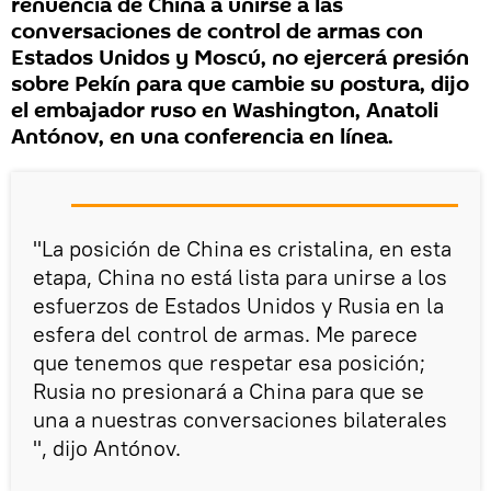
renuencia de China a unirse a las
conversaciones de control de armas con
Estados Unidos y Moscú, no ejercerá presión
sobre Pekín para que cambie su postura, dijo
el embajador ruso en Washington, Anatoli
Antónov, en una conferencia en línea.
"La posición de China es cristalina, en esta
etapa, China no está lista para unirse a los
esfuerzos de Estados Unidos y Rusia en la
esfera del control de armas. Me parece
que tenemos que respetar esa posición;
Rusia no presionará a China para que se
una a nuestras conversaciones bilaterales
", dijo Antónov.