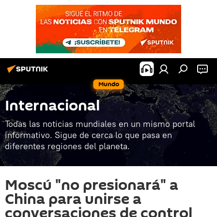
Mundo
Internacional
Todas las noticias mundiales en un mismo portal
informativo. Sigue de cerca lo que pasa en
diferentes regiones del planeta.
Moscú "no presionará" a
China para unirse a
conversaciones de control