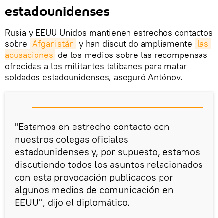
estadounidenses
Rusia y EEUU Unidos mantienen estrechos contactos
sobre
Afganistán
y han discutido ampliamente
las 
acusaciones
de los medios sobre las recompensas
ofrecidas a los militantes talibanes para matar
soldados estadounidenses, aseguró Antónov.
"Estamos en estrecho contacto con
nuestros colegas oficiales
estadounidenses y, por supuesto, estamos
discutiendo todos los asuntos relacionados
con esta provocación publicados por
algunos medios de comunicación en
EEUU", dijo el diplomático.