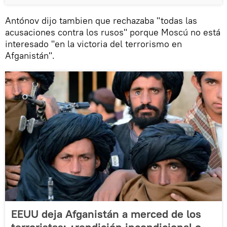
Antónov dijo tambien que rechazaba "todas las
acusaciones contra los rusos" porque Moscú no está
interesado "en la victoria del terrorismo en
Afganistán".
EEUU deja Afganistán a merced de los