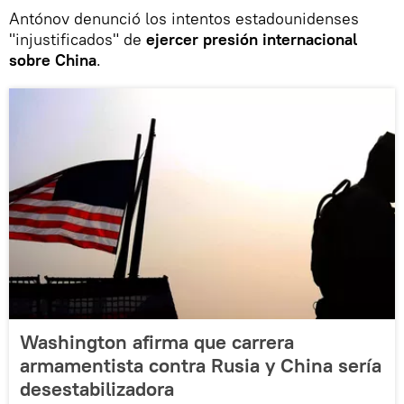
Antónov denunció los intentos estadounidenses
"injustificados" de
ejercer presión internacional
sobre China
.
Washington afirma que carrera
armamentista contra Rusia y China sería
desestabilizadora