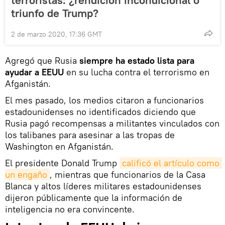
terroristas: ¿rendición incondicional o
triunfo de Trump?
2 de marzo 2020, 17:36 GMT
Agregó que Rusia
siempre ha estado lista para
ayudar a EEUU
en su lucha contra el terrorismo en
Afganistán.
El mes pasado, los medios citaron a funcionarios
estadounidenses no identificados diciendo que
Rusia pagó recompensas a militantes vinculados con
los talibanes para asesinar a las tropas de
Washington en Afganistán.
El presidente Donald Trump
calificó el artículo como 
un engaño
, mientras que funcionarios de la Casa
Blanca y altos líderes militares estadounidenses
dijeron públicamente que la información de
inteligencia no era convincente.