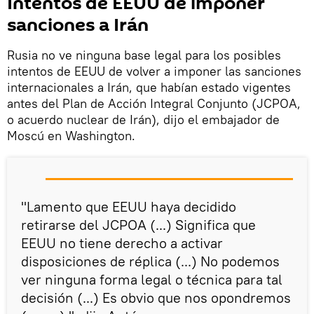
Intentos de EEUU de imponer
sanciones a Irán
Rusia no ve ninguna base legal para los posibles
intentos de EEUU de volver a imponer las sanciones
internacionales a Irán, que habían estado vigentes
antes del Plan de Acción Integral Conjunto (JCPOA,
o acuerdo nuclear de Irán), dijo el embajador de
Moscú en Washington.
"Lamento que EEUU haya decidido
retirarse del JCPOA (...) Significa que
EEUU no tiene derecho a activar
disposiciones de réplica (...) No podemos
ver ninguna forma legal o técnica para tal
decisión (...) Es obvio que nos opondremos