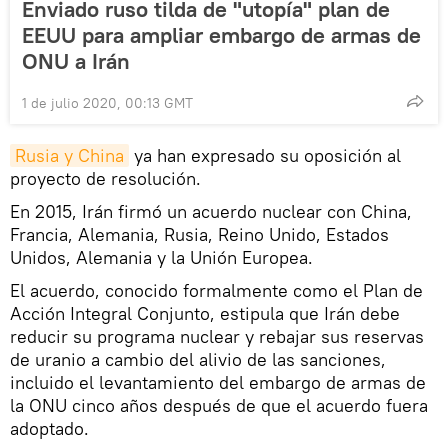
Enviado ruso tilda de "utopía" plan de
EEUU para ampliar embargo de armas de
ONU a Irán
1 de julio 2020, 00:13 GMT
Rusia y China
ya han expresado su oposición al
proyecto de resolución.
En 2015, Irán firmó un acuerdo nuclear con China,
Francia, Alemania, Rusia, Reino Unido, Estados
Unidos, Alemania y la Unión Europea.
El acuerdo, conocido formalmente como el Plan de
Acción Integral Conjunto, estipula que Irán debe
reducir su programa nuclear y rebajar sus reservas
de uranio a cambio del alivio de las sanciones,
incluido el levantamiento del embargo de armas de
la ONU cinco años después de que el acuerdo fuera
adoptado.