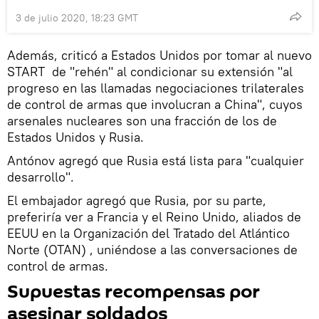
3 de julio 2020, 18:23 GMT
Además, criticó a Estados Unidos por tomar al nuevo
START de "rehén" al condicionar su extensión "al
progreso en las llamadas negociaciones trilaterales
de control de armas que involucran a China", cuyos
arsenales nucleares son una fracción de los de
Estados Unidos y Rusia.
Antónov agregó que Rusia está lista para "cualquier
desarrollo".
El embajador agregó que Rusia, por su parte,
preferiría ver a Francia y el Reino Unido, aliados de
EEUU en la Organización del Tratado del Atlántico
Norte (OTAN) , uniéndose a las conversaciones de
control de armas.
Supuestas recompensas por
asesinar soldados