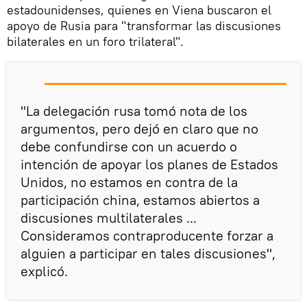
estadounidenses, quienes en Viena buscaron el
apoyo de Rusia para "transformar las discusiones
bilaterales en un foro trilateral".
"La delegación rusa tomó nota de los
argumentos, pero dejó en claro que no
debe confundirse con un acuerdo o
intención de apoyar los planes de Estados
Unidos, no estamos en contra de la
participación china, estamos abiertos a
discusiones multilaterales ...
Consideramos contraproducente forzar a
alguien a participar en tales discusiones",
explicó.