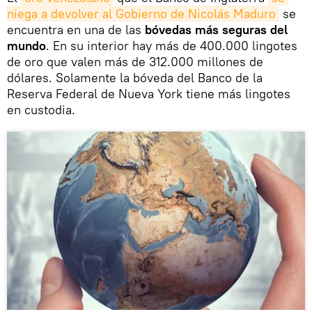
niega a devolver al Gobierno de Nicolás Maduro
se
encuentra en una de las
bóvedas más seguras del
mundo
. En su interior hay más de 400.000 lingotes
de oro que valen más de 312.000 millones de
dólares. Solamente la bóveda del Banco de la
Reserva Federal de Nueva York tiene más lingotes
en custodia.