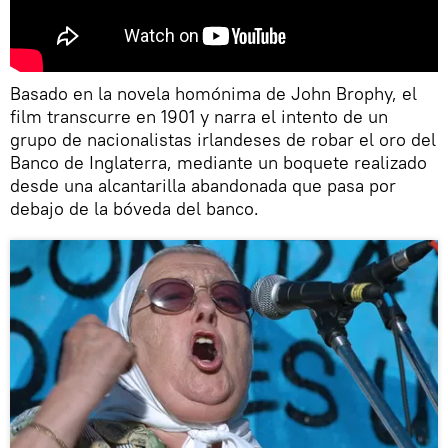
Basado en la novela homónima de John Brophy, el
film transcurre en 1901 y narra el intento de un
grupo de nacionalistas irlandeses de robar el oro del
Banco de Inglaterra, mediante un boquete realizado
desde una alcantarilla abandonada que pasa por
debajo de la bóveda del banco.