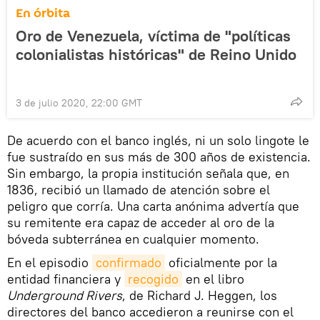
En órbita
Oro de Venezuela, víctima de "políticas
colonialistas históricas" de Reino Unido
3 de julio 2020, 22:00 GMT
De acuerdo con el banco inglés, ni un solo lingote le
fue sustraído en sus más de 300 años de existencia.
Sin embargo, la propia institución señala que, en
1836, recibió un llamado de atención sobre el
peligro que corría. Una carta anónima advertía que
su remitente era capaz de acceder al oro de la
bóveda subterránea en cualquier momento.
En el episodio
confirmado
oficialmente por la
entidad financiera y
recogido
en el libro
Underground Rivers
, de Richard J. Heggen, los
directores del banco accedieron a reunirse con el