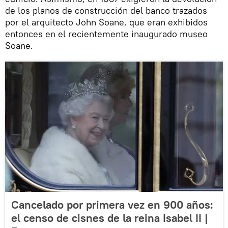
de los planos de construcción del banco trazados
por el arquitecto John Soane, que eran exhibidos
entonces en el recientemente inaugurado museo
Soane.
Cancelado por primera vez en 900 años:
el censo de cisnes de la reina Isabel II |