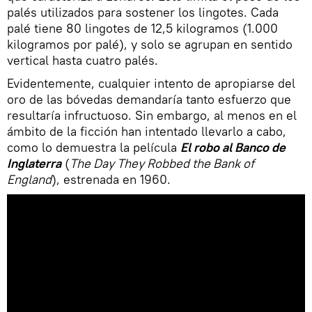
palés utilizados para sostener los lingotes. Cada
palé tiene 80 lingotes de 12,5 kilogramos (1.000
kilogramos por palé), y solo se agrupan en sentido
vertical hasta cuatro palés.
Evidentemente, cualquier intento de apropiarse del
oro de las bóvedas demandaría tanto esfuerzo que
resultaría infructuoso. Sin embargo, al menos en el
ámbito de la ficción han intentado llevarlo a cabo,
como lo demuestra la película
El robo al Banco de
Inglaterra
(
The Day They Robbed the Bank of
England
), estrenada en 1960.