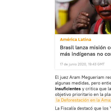
América Latina
Brasil lanza misión 
más indígenas no co
17 de junio 2020, 19:43 GMT
El juez Aram Megueriam rec
algunas medidas, pero enti
insuficientes
y critica que 
objetivo prioritario en la 
la Deforestación en la Ama
La Fiscalía destacó que los