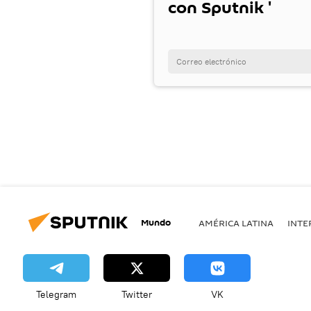
con Sputnik '
Mundo
AMÉRICA LATINA
INTE
Telegram
Twitter
VK