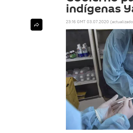
indígenas 
23:16 GMT 03.07.2020
(actualizad