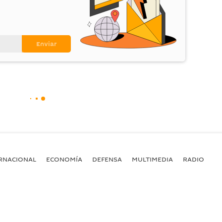
RNACIONAL
ECONOMÍA
DEFENSA
MULTIMEDIA
RADIO