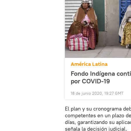
América Latina
Fondo Indígena conti
por COVID-19
18 de junio 2020, 19:27 GMT
El plan y su cronograma de
competentes en un plazo de 
días, garantizando su aplic
señala la decisión judicial.