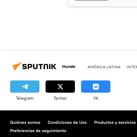
Mundo
AMÉRICA LATINA
INTE
Telegram
Twitter
VK
Quiénes somos
Condiciones de Uso
Productos y servicios
Preferencias de seguimiento