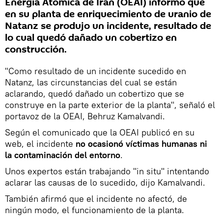
Energía Atómica de Irán (OEAI) informó que
en su planta de enriquecimiento de uranio de
Natanz se produjo un incidente, resultado de
lo cual quedó dañado un cobertizo en
construcción.
"Como resultado de un incidente sucedido en
Natanz, las circunstancias del cual se están
aclarando, quedó dañado un cobertizo que se
construye en la parte exterior de la planta", señaló el
portavoz de la OEAI, Behruz Kamalvandi.
Según el comunicado que la OEAI publicó en su
web, el incidente
no ocasionó víctimas humanas ni
la contaminación del entorno
.
Unos expertos están trabajando "in situ" intentando
aclarar las causas de lo sucedido, dijo Kamalvandi.
También afirmó que el incidente no afectó, de
ningún modo, el funcionamiento de la planta.