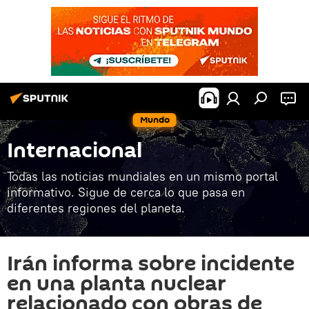
Mundo
Internacional
Todas las noticias mundiales en un mismo portal
informativo. Sigue de cerca lo que pasa en
diferentes regiones del planeta.
Irán informa sobre incidente
en una planta nuclear
relacionado con obras de