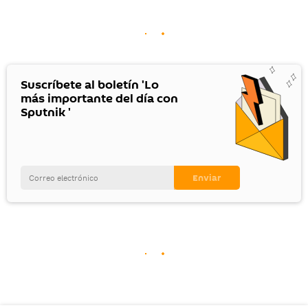
Suscríbete al boletín 'Lo
más importante del día con
Sputnik '