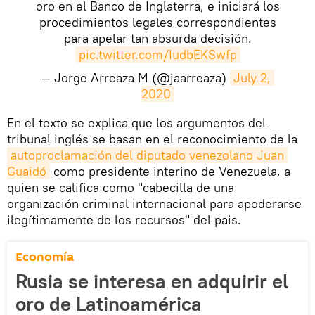
oro en el Banco de Inglaterra, e iniciará los
procedimientos legales correspondientes
para apelar tan absurda decisión.
pic.twitter.com/IudbEKSwfp
— Jorge Arreaza M (@jaarreaza)
July 2, 
2020
En el texto se explica que los argumentos del
tribunal inglés se basan en el reconocimiento de la
autoproclamación del diputado venezolano Juan 
Guaidó
como presidente interino de Venezuela, a
quien se califica como "cabecilla de una
organización criminal internacional para apoderarse
ilegítimamente de los recursos" del pais.
Economía
Rusia se interesa en adquirir el
oro de Latinoamérica