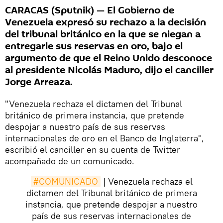
CARACAS (Sputnik) — El Gobierno de
Venezuela expresó su rechazo a la decisión
del tribunal británico en la que se niegan a
entregarle sus reservas en oro, bajo el
argumento de que el Reino Unido desconoce
al presidente Nicolás Maduro, dijo el canciller
Jorge Arreaza.
"Venezuela rechaza el dictamen del Tribunal
británico de primera instancia, que pretende
despojar a nuestro país de sus reservas
internacionales de oro en el Banco de Inglaterra",
escribió el canciller en su cuenta de Twitter
acompañado de un comunicado.
#COMUNICADO
| Venezuela rechaza el
dictamen del Tribunal británico de primera
instancia, que pretende despojar a nuestro
país de sus reservas internacionales de