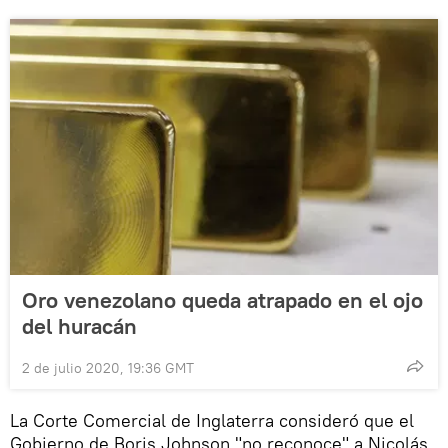
Oro venezolano queda atrapado en el ojo
del huracán
2 de julio 2020, 19:36 GMT
La Corte Comercial de Inglaterra consideró que el
Gobierno de Boris Johnson "no reconoce" a Nicolás