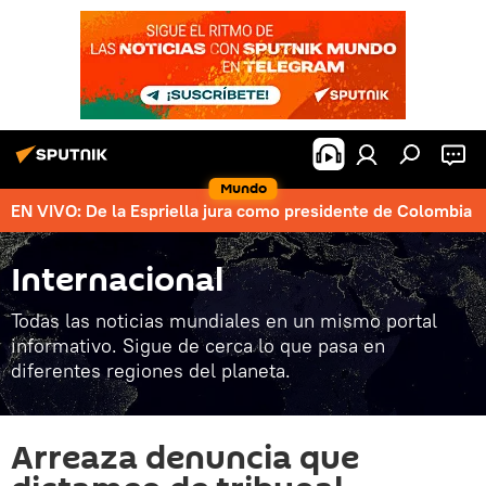
Mundo
EN VIVO: De la Espriella jura como presidente de Colombia
Internacional
Todas las noticias mundiales en un mismo portal
informativo. Sigue de cerca lo que pasa en
diferentes regiones del planeta.
Arreaza denuncia que