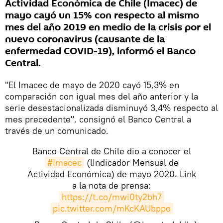
Actividad Económica de Chile (Imacec) de
mayo cayó un 15% con respecto al mismo
mes del año 2019 en medio de la crisis por el
nuevo coronavirus (causante de la
enfermedad COVID-19), informó el Banco
Central.
"El Imacec de mayo de 2020 cayó 15,3% en
comparación con igual mes del año anterior y la
serie desestacionalizada disminuyó 3,4% respecto al
mes precedente", consignó el Banco Central a
través de un comunicado.
Banco Central de Chile dio a conocer el
#Imacec
(lIndicador Mensual de
Actividad Económica) de mayo 2020. Link
a la nota de prensa:
https://t.co/mwi0ty2bh7
pic.twitter.com/mKcKAUbppo