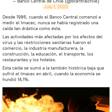
— Banco Central de Chile (@bcentralchile)
July 1, 2020
Desde 1986, cuando el Banco Central comenzó a
medir el Imacec, nunca se había registrado una
caída tan drástica como ésta.
Las actividades más afectadas por los efectos del
virus y las restricciones sanitarias fueron el
comercio, la industria manufacturera, la
construcción, la educación, el transporte, los
restaurantes y los hoteles.
Esta caída se sumó a la también histórica baja que
sufrió el Imacec en abril, cuando la economía se
hundió 14,1%.