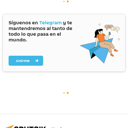
Síguenos en
Telegram
y te
mantendremos al tanto de
todo lo que pasa en el
mundo.
Unirme