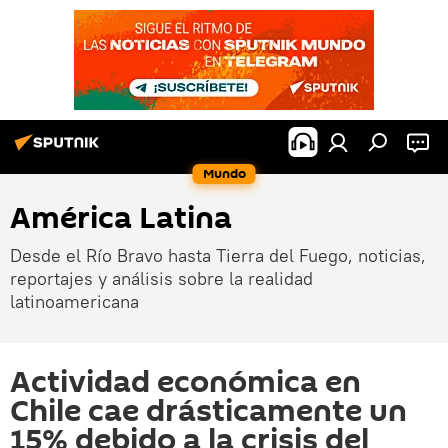
Mundo
América Latina
Desde el Río Bravo hasta Tierra del Fuego, noticias,
reportajes y análisis sobre la realidad
latinoamericana
Actividad económica en
Chile cae drásticamente un
15% debido a la crisis del