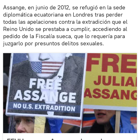
Assange, en junio de 2012, se refugió en la sede
diplomática ecuatoriana en Londres tras perder
todas las apelaciones contra la extradición que el
Reino Unido se prestaba a cumplir, accediendo al
pedido de la Fiscalía sueca, que lo requería para
juzgarlo por presuntos delitos sexuales.