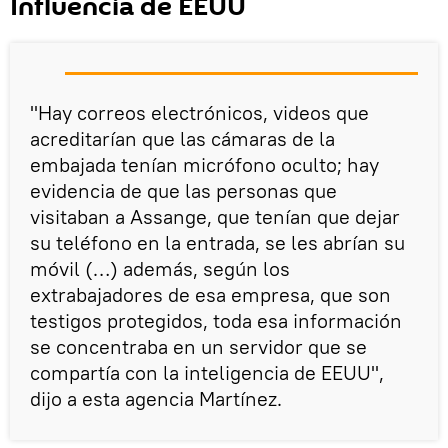
Influencia de EEUU
"Hay correos electrónicos, videos que
acreditarían que las cámaras de la
embajada tenían micrófono oculto; hay
evidencia de que las personas que
visitaban a Assange, que tenían que dejar
su teléfono en la entrada, se les abrían su
móvil (…) además, según los
extrabajadores de esa empresa, que son
testigos protegidos, toda esa información
se concentraba en un servidor que se
compartía con la inteligencia de EEUU",
dijo a esta agencia Martínez.