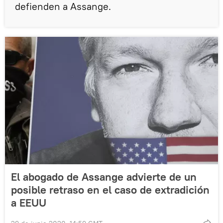
defienden a Assange.
El abogado de Assange advierte de un
posible retraso en el caso de extradición
a EEUU