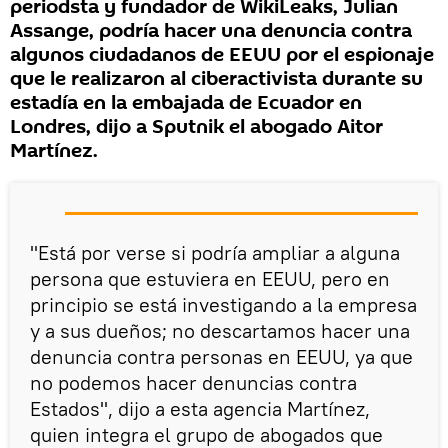
periodsta y fundador de WikiLeaks, Julian
Assange, podría hacer una denuncia contra
algunos ciudadanos de EEUU por el espionaje
que le realizaron al ciberactivista durante su
estadía en la embajada de Ecuador en
Londres, dijo a Sputnik el abogado Aitor
Martínez.
"Está por verse si podría ampliar a alguna
persona que estuviera en EEUU, pero en
principio se está investigando a la empresa
y a sus dueños; no descartamos hacer una
denuncia contra personas en EEUU, ya que
no podemos hacer denuncias contra
Estados", dijo a esta agencia Martínez,
quien integra el grupo de abogados que