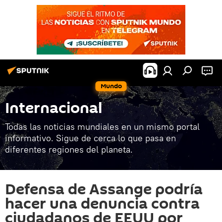
Mundo
Internacional
Todas las noticias mundiales en un mismo portal
informativo. Sigue de cerca lo que pasa en
diferentes regiones del planeta.
Defensa de Assange podría
hacer una denuncia contra
ciudadanos de EEUU por