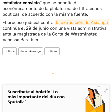
estafador convicto"
que se benefició
económicamente de la plataforma de filtraciones
políticas, de acuerdo con la misma fuente.
El proceso judicial contra
la extradición de Assange
continúa el 29 de junio con una vista administrativa
ante la magistrada de la Corte de Westminster,
Vanessa Baraitser.
política
Julian Assange
noticias
Suscríbete al boletín 'Lo
más importante del día con
Sputnik '