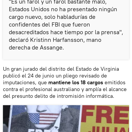
"Es un farol y un farol bastante malo,
Estados Unidos no ha presentado ningún
cargo nuevo, solo habladurías de
confidentes del FBI que fueron
desacreditados hace tiempo por la prensa",
declaró Kristinn Harfansson, mano
derecha de Assange.
Un gran jurado del distrito del Estado de Virginia
publicó el 24 de junio un pliego revisado de
imputaciones, que
mantiene los 18 cargos
emitidos
contra el profesional australiano y amplía el alcance
del presunto delito de intromisión informática.