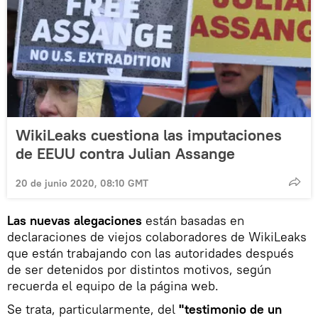
WikiLeaks cuestiona las imputaciones
de EEUU contra Julian Assange
20 de junio 2020, 08:10 GMT
Las nuevas alegaciones
están basadas en
declaraciones de viejos colaboradores de WikiLeaks
que están trabajando con las autoridades después
de ser detenidos por distintos motivos, según
recuerda el equipo de la página web.
Se trata, particularmente, del
"testimonio de un