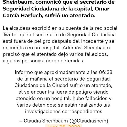
Sheinbaum, comunicó que el secretario de
Seguridad Ciudadana de la capital, Omar
García Harfuch, sufrió un atentado.
​La alcaldesa escribió en su cuenta de la red social
Twitter que el secretario de Seguridad Ciudadana
está fuera de peligro después del incedente y se
encuentra en un hospital. Además, Sheinbaum
precisó que el atentado dejó varios fallecidos,
algunas personas fueron detenidas.
Informo que aproximadamente a las 06:38
de la mañana el secretario de Seguridad
Ciudadana de la Ciudad sufrió un atentado,
el se encuentra fuera de peligro siendo
atendido en un hospital, hubo fallecidos y
varios detenidos; se están realizando las
investigaciones correspondientes
— Claudia Sheinbaum (@Claudiashein)