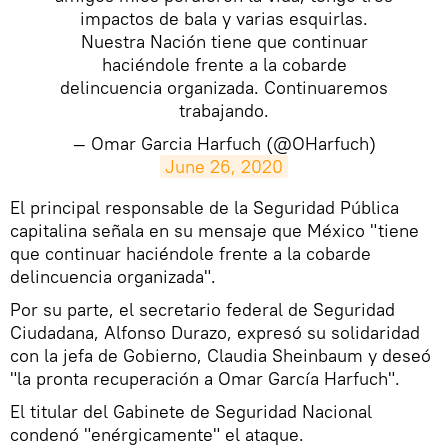
impactos de bala y varias esquirlas.
Nuestra Nación tiene que continuar
haciéndole frente a la cobarde
delincuencia organizada. Continuaremos
trabajando.
— Omar Garcia Harfuch (@OHarfuch)
June 26, 2020
El principal responsable de la Seguridad Pública
capitalina señala en su mensaje que México "tiene
que continuar haciéndole frente a la cobarde
delincuencia organizada".
Por su parte, el secretario federal de Seguridad
Ciudadana, Alfonso Durazo, expresó su solidaridad
con la jefa de Gobierno, Claudia Sheinbaum y deseó
"la pronta recuperación a Omar García Harfuch".
El titular del Gabinete de Seguridad Nacional
condenó "enérgicamente" el ataque.