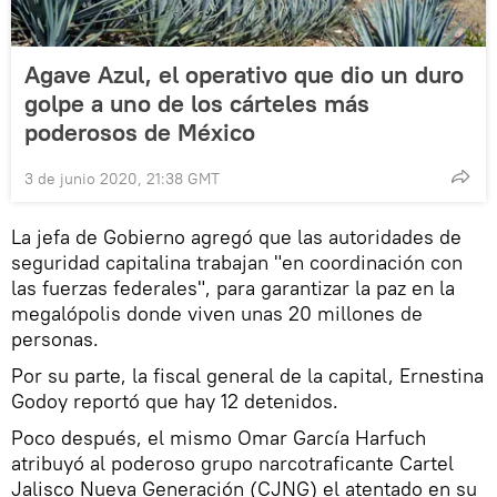
Agave Azul, el operativo que dio un duro
golpe a uno de los cárteles más
poderosos de México
3 de junio 2020, 21:38 GMT
La jefa de Gobierno agregó que las autoridades de
seguridad capitalina trabajan "en coordinación con
las fuerzas federales", para garantizar la paz en la
megalópolis donde viven unas 20 millones de
personas.
Por su parte, la fiscal general de la capital, Ernestina
Godoy reportó que hay 12 detenidos.
Poco después, el mismo Omar García Harfuch
atribuyó al poderoso grupo narcotraficante Cartel
Jalisco Nueva Generación (CJNG) el atentado en su