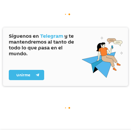
Síguenos en
Telegram
y te
mantendremos al tanto de
todo lo que pasa en el
mundo.
Unirme