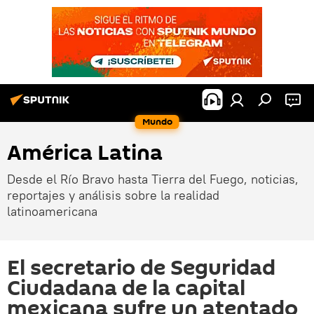
Mundo
América Latina
Desde el Río Bravo hasta Tierra del Fuego, noticias,
reportajes y análisis sobre la realidad
latinoamericana
El secretario de Seguridad
Ciudadana de la capital
mexicana sufre un atentado