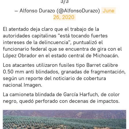
3/3
— Alfonso Durazo (@AlfonsoDurazo)
June 
26, 2020
El atentado deja claro que el trabajo de la
autoridades capitalinas "está tocando fuertes
intereses de la delincuencia", puntualizó el
funcionario federal que se encuentra de gira con el
López Obrador en el estado central de Michoacán.
Los atacantes utilizaron fusiles tipo Barret calibre
0.50 mm anti blindados, granadas de fragmentación,
según un reporte del noticiario de cobertura
nacional Imagen.
La camioneta blindada de García Harfuch, de color
negro, quedó perforado con decenas de impactos.