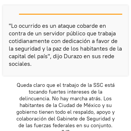
"Lo ocurrido es un ataque cobarde en
contra de un servidor público que trabaja
cotidianamente con dedicación a favor de
la seguridad y la paz de los habitantes de la
capital del país", dijo Durazo en sus rede
sociales.
Queda claro que el trabajo de la SSC está
tocando fuertes intereses de la
delincuencia. No hay marcha atrás. Los
habitantes de la Ciudad de México y su
gobierno tienen todo el respaldo, apoyo y
colaboración del Gabinete de Seguridad y
de las fuerzas federales en su conjunto.