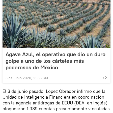
Agave Azul, el operativo que dio un duro
golpe a uno de los cárteles más
poderosos de México
3 de junio 2020, 21:38 GMT
El 3 de junio pasado, López Obrador infirmó que la
Unidad de Inteligencia Financiera en coordinación
con la agencia antidrogas de EEUU (DEA, en inglés)
bloquearon 1.939 cuentas presuntamente vinculadas