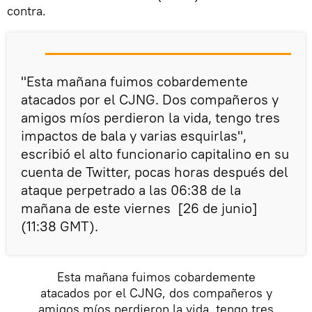
contra.
"Esta mañana fuimos cobardemente
atacados por el CJNG. Dos compañeros y
amigos míos perdieron la vida, tengo tres
impactos de bala y varias esquirlas",
escribió el alto funcionario capitalino en su
cuenta de Twitter, pocas horas después del
ataque perpetrado a las 06:38 de la
mañana de este viernes [26 de junio]
(11:38 GMT).
Esta mañana fuimos cobardemente
atacados por el CJNG, dos compañeros y
amigos míos perdieron la vida, tengo tres