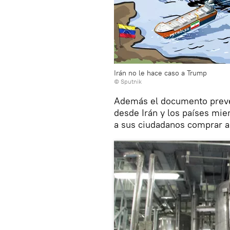
Irán no le hace caso a Trump
© Sputnik
Además el documento prevé 
desde Irán y los países mi
a sus ciudadanos comprar a