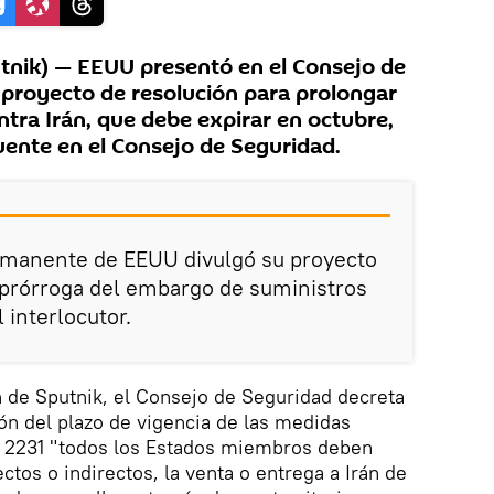
ik) — EEUU presentó en el Consejo de
proyecto de resolución para prolongar
tra Irán, que debe expirar en octubre,
uente en el Consejo de Seguridad.
rmanente de EEUU divulgó su proyecto
 prórroga del embargo de suministros
l interlocutor.
n de Sputnik, el Consejo de Seguridad decreta
ión del plazo de vigencia de las medidas
n 2231 "todos los Estados miembros deben
ctos o indirectos, la venta o entrega a Irán de