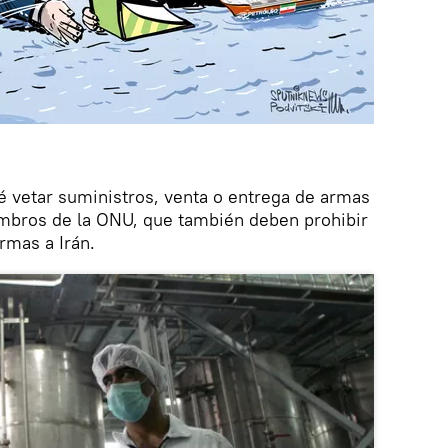
vetar suministros, venta o entrega de armas
embros de la ONU, que también deben prohibir
rmas a Irán.