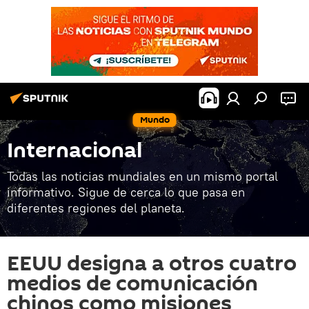
Mundo
Internacional
Todas las noticias mundiales en un mismo portal
informativo. Sigue de cerca lo que pasa en
diferentes regiones del planeta.
EEUU designa a otros cuatro
medios de comunicación
chinos como misiones