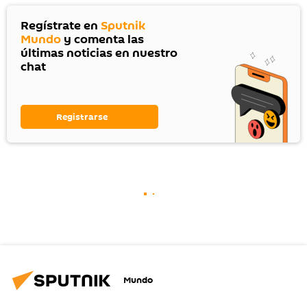
Regístrate en
Sputnik
Mundo
y comenta las
últimas noticias en nuestro
chat
Registrarse
Mundo