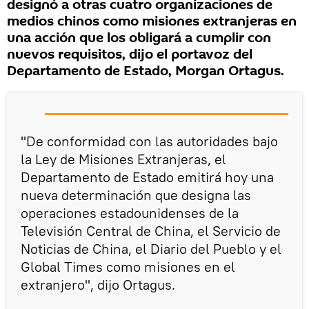
designó a otras cuatro organizaciones de
medios chinos como misiones extranjeras en
una acción que los obligará a cumplir con
nuevos requisitos, dijo el portavoz del
Departamento de Estado, Morgan Ortagus.
"De conformidad con las autoridades bajo
la Ley de Misiones Extranjeras, el
Departamento de Estado emitirá hoy una
nueva determinación que designa las
operaciones estadounidenses de la
Televisión Central de China, el Servicio de
Noticias de China, el Diario del Pueblo y el
Global Times como misiones en el
extranjero", dijo Ortagus.