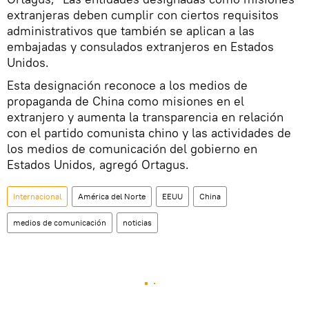
extranjeras deben cumplir con ciertos requisitos
administrativos que también se aplican a las
embajadas y consulados extranjeros en Estados
Unidos.
Esta designación reconoce a los medios de
propaganda de China como misiones en el
extranjero y aumenta la transparencia en relación
con el partido comunista chino y las actividades de
los medios de comunicación del gobierno en
Estados Unidos, agregó Ortagus.
Internacional
América del Norte
EEUU
China
medios de comunicación
noticias