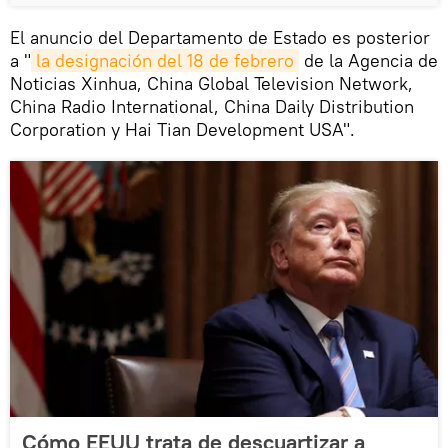
El anuncio del Departamento de Estado es posterior
a "
la designación del 18 de febrero
de la Agencia de
Noticias Xinhua, China Global Television Network,
China Radio International, China Daily Distribution
Corporation y Hai Tian Development USA".
Cómo EEUU trata de descuartizar a