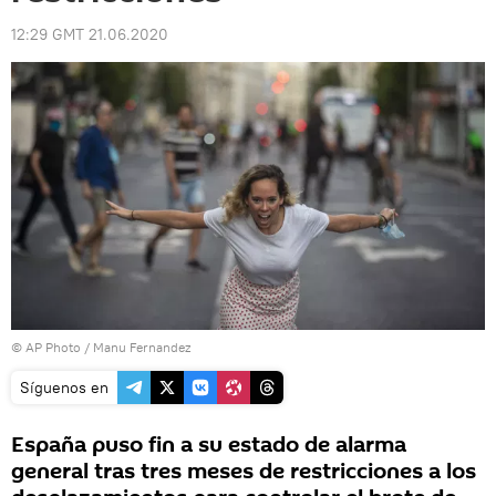
12:29 GMT 21.06.2020
© AP Photo / Manu Fernandez
Síguenos en
España puso fin a su estado de alarma
general tras tres meses de restricciones a los