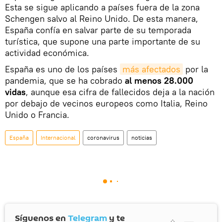
Esta se sigue aplicando a países fuera de la zona
Schengen salvo al Reino Unido. De esta manera,
España confía en salvar parte de su temporada
turística, que supone una parte importante de su
actividad económica.
España es uno de los países
más afectados
por la
pandemia, que se ha cobrado
al menos 28.000
vidas
, aunque esa cifra de fallecidos deja a la nación
por debajo de vecinos europeos como Italia, Reino
Unido o Francia.
España
Internacional
coronavirus
noticias
Síguenos en
Telegram
y te