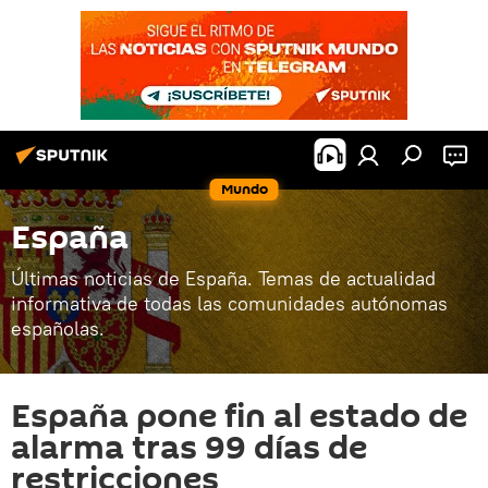
Mundo
España
Últimas noticias de España. Temas de actualidad
informativa de todas las comunidades autónomas
españolas.
España pone fin al estado de
alarma tras 99 días de
restricciones