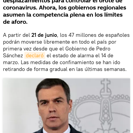
desplazamientos para controlar el brote de
coronavirus. Ahora, los gobiernos regionales
asumen la competencia plena en los límites
de aforo.
A partir del
21 de junio
, los 47 millones de españoles
podrán moverse libremente en todo el país por
primera vez desde que el Gobierno de Pedro
Sánchez
declaró
el estado de alarma el 14 de
marzo. Las medidas de confinamiento se han ido
retirando de forma gradual en las últimas semanas.