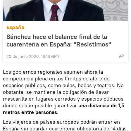
España
Sánchez hace el balance final de la
cuarentena en España: "Resistimos"
20 de junio 2020, 16:16 GMT
Los gobiernos regionales asumen ahora la
competencia plena en los límites de aforo de
espacios públicos, como aulas, bodas y teatros. No
obstante, se mantiene la obligación de llevar
mascarilla en lugares cerrados y espacios públicos
donde sea imposible garantizar
una distancia de 1,5
metros entre personas
.
Los viajeros de países europeos podrán entrar en
España sin guardar cuarentena obligatoria de 14 días.