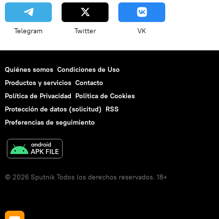
Telegram
Twitter
VK
Quiénes somos
Condiciones de Uso
Productos y servicios
Contacto
Política de Privacidad
Politica de Cookies
Protección de datos (solicitud)
RSS
Preferencias de seguimiento
© 2026 Sputnik Todos los derechos reservados. 18+