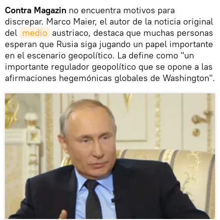
Contra Magazin
no encuentra motivos para
discrepar. Marco Maier, el autor de la noticia original
del
medio
austriaco, destaca que muchas personas
esperan que Rusia siga jugando un papel importante
en el escenario geopolítico. La define como "un
importante regulador geopolítico que se opone a las
afirmaciones hegemónicas globales de Washington".