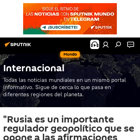
Mundo
Internacional
Todas las noticias mundiales en un mismo portal
informativo. Sigue de cerca lo que pasa en
diferentes regiones del planeta.
"Rusia es un importante
regulador geopolítico que se
opone a las afirmaciones