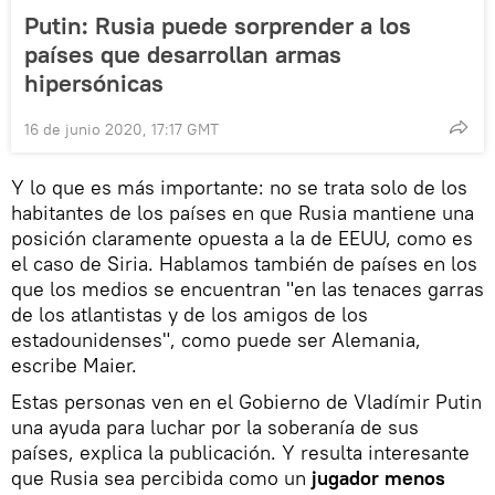
Putin: Rusia puede sorprender a los
países que desarrollan armas
hipersónicas
16 de junio 2020, 17:17 GMT
Y lo que es más importante: no se trata solo de los
habitantes de los países en que Rusia mantiene una
posición claramente opuesta a la de EEUU, como es
el caso de Siria. Hablamos también de países en los
que los medios se encuentran "en las tenaces garras
de los atlantistas y de los amigos de los
estadounidenses", como puede ser Alemania,
escribe Maier.
Estas personas ven en el Gobierno de Vladímir Putin
una ayuda para luchar por la soberanía de sus
países, explica la publicación. Y resulta interesante
que Rusia sea percibida como un
jugador menos