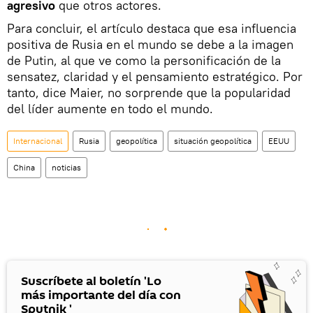
agresivo
que otros actores.
Para concluir, el artículo destaca que esa influencia
positiva de Rusia en el mundo se debe a la imagen
de Putin, al que ve como la personificación de la
sensatez, claridad y el pensamiento estratégico. Por
tanto, dice Maier, no sorprende que la popularidad
del líder aumente en todo el mundo.
Internacional
Rusia
geopolítica
situación geopolítica
EEUU
China
noticias
Suscríbete al boletín 'Lo
más importante del día con
Sputnik '