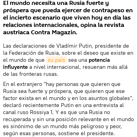
El mundo necesita una Rusia fuerte y
próspera que pueda ejercer de contrapeso en
el incierto escenario que viven hoy en día las
relaciones internacionales, opina la revista
austriaca Contra Magazin.
Las declaraciones de Vladímir Putin, presidente de
la Federación de Rusia, sobre el deseo que existe en
el mundo de que
su país
sea una
potencia
influyente
a nivel internacional, resuenan más allá
de las fronteras rusas.
En el extranjero "hay personas que quieren que
Rusia sea fuerte y próspera, que quieren que ese
factor exista en el mundo y en los asuntos globales",
declaró recientemente Putin en una entrevista al
canal ruso Rossiya 1. Y es que una Rusia no
recuperada y sin una posición relevante en el mundo
es sinónimo de un mundo más peligroso y peor,
según esas personas, sostiene el presidente.