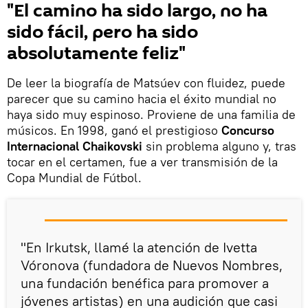
"El camino ha sido largo, no ha
sido fácil, pero ha sido
absolutamente feliz"
De leer la biografía de Matsúev con fluidez, puede
parecer que su camino hacia el éxito mundial no
haya sido muy espinoso. Proviene de una familia de
músicos. En 1998, ganó el prestigioso
Concurso
Internacional Chaikovski
sin problema alguno y, tras
tocar en el certamen, fue a ver transmisión de la
Copa Mundial de Fútbol.
"En Irkutsk, llamé la atención de Ivetta
Vóronova (fundadora de Nuevos Nombres,
una fundación benéfica para promover a
jóvenes artistas) en una audición que casi