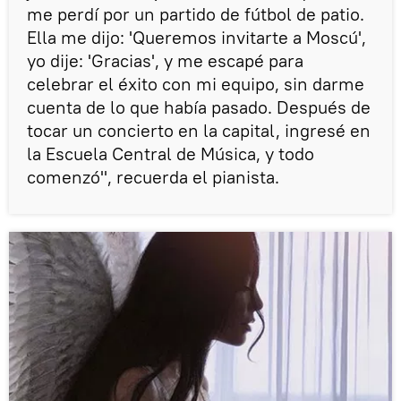
me perdí por un partido de fútbol de patio.
Ella me dijo: 'Queremos invitarte a Moscú',
yo dije: 'Gracias', y me escapé para
celebrar el éxito con mi equipo, sin darme
cuenta de lo que había pasado. Después de
tocar un concierto en la capital, ingresé en
la Escuela Central de Música, y todo
comenzó", recuerda el pianista.