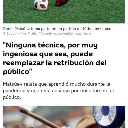
Denís Matsúev toma parte en un partido de fútbol amistoso
© Sputnik / Ilya Pitalev
/
Acceder al contenido multimedia
"Ninguna técnica, por muy
ingeniosa que sea, puede
reemplazar la retribución del
público"
Matsúev relata que aprendió mucho durante la
pandemia y que está ansioso por enseñárselo al
público.