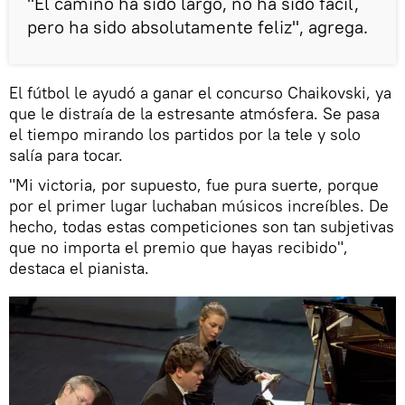
"El camino ha sido largo, no ha sido fácil,
pero ha sido absolutamente feliz", agrega.
El fútbol le ayudó a ganar el concurso Chaikovski, ya
que le distraía de la estresante atmósfera. Se pasa
el tiempo mirando los partidos por la tele y solo
salía para tocar.
"Mi victoria, por supuesto, fue pura suerte, porque
por el primer lugar luchaban músicos increíbles. De
hecho, todas estas competiciones son tan subjetivas
que no importa el premio que hayas recibido",
destaca el pianista.