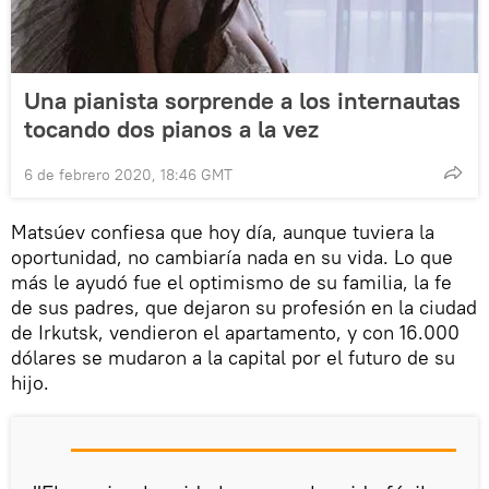
Una pianista sorprende a los internautas
tocando dos pianos a la vez
6 de febrero 2020, 18:46 GMT
Matsúev confiesa que hoy día, aunque tuviera la
oportunidad, no cambiaría nada en su vida. Lo que
más le ayudó fue el optimismo de su familia, la fe
de sus padres, que dejaron su profesión en la ciudad
de Irkutsk, vendieron el apartamento, y con 16.000
dólares se mudaron a la capital por el futuro de su
hijo.