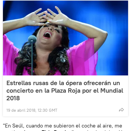
Estrellas rusas de la ópera ofrecerán un
concierto en la Plaza Roja por el Mundial
2018
19 de abril 2018, 12:30 GMT
"En Seúl, cuando me subieron el coche al aire, me