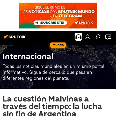
Mundo
Internacional
Todas las noticias mundiales en un mismo portal
informativo. Sigue de cerca lo que pasa en
diferentes regiones del planeta.
La cuestión Malvinas a
través del tiempo: la lucha
sin fin de Argentina