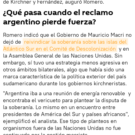
de Kirchner y Fernández, auguró Romero.
¿Qué pasa cuando el reclamo
argentino pierde fuerza?
Romero indicó que el Gobierno de Mauricio Macri no
dejó de
reivindicar la soberanía sobre las islas del 
Atlántico Sur en el Comité de Descolonización
y en
la Asamblea General de las Naciones Unidas. Sin
embargo, sí tuvo una estrategia menos agresiva en
otros ámbitos bilaterales, algo que había sido una
marca característica de la política exterior del país
sudamericano durante los gobiernos kirchneristas.
"Argentina iba a una reunión de energía renovable y
encontraba el vericueto para plantear la disputa de
la soberanía. Lo mismo en un encuentro entre
presidentes de América del Sur y países africanos",
ejemplificó el analista. Ese tipo de planteos en
organismos fuera de las Naciones Unidas no fue
continuado por la gestión macrista.