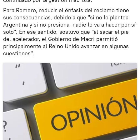
Para Romero, reducir el énfasis del reclamo tiene
sus consecuencias, debido a que "si no lo plantea
Argentina y si no presiona, nadie lo va a hacer por sí
solo". En ese sentido, sostuvo que "al sacar el pie
del acelerador, el Gobierno de Macri permitió
principalmente al Reino Unido avanzar en algunas
cuestiones".