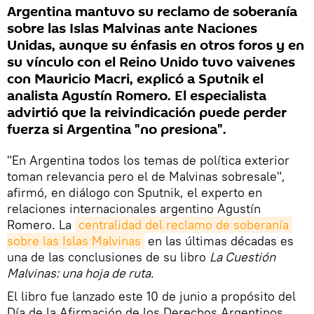
Argentina mantuvo su reclamo de soberanía
sobre las Islas Malvinas ante Naciones
Unidas, aunque su énfasis en otros foros y en
su vínculo con el Reino Unido tuvo vaivenes
con Mauricio Macri, explicó a Sputnik el
analista Agustín Romero. El especialista
advirtió que la reivindicación puede perder
fuerza si Argentina "no presiona".
"En Argentina todos los temas de política exterior
toman relevancia pero el de Malvinas sobresale",
afirmó, en diálogo con Sputnik, el experto en
relaciones internacionales argentino Agustín
Romero. La
centralidad del reclamo de soberanía 
sobre las Islas Malvinas
en las últimas décadas es
una de las conclusiones de su libro
La Cuestión
Malvinas: una hoja de ruta
.
El libro fue lanzado este 10 de junio a propósito del
Día de la Afirmación de los Derechos Argentinos