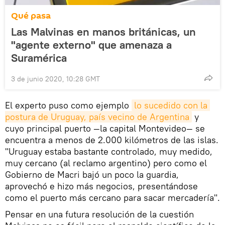
Qué pasa
Las Malvinas en manos británicas, un
"agente externo" que amenaza a
Suramérica
3 de junio 2020, 10:28 GMT
El experto puso como ejemplo
lo sucedido con la 
postura de Uruguay, país vecino de Argentina
y
cuyo principal puerto —la capital Montevideo— se
encuentra a menos de 2.000 kilómetros de las islas.
"Uruguay estaba bastante controlado, muy medido,
muy cercano (al reclamo argentino) pero como el
Gobierno de Macri bajó un poco la guardia,
aprovechó e hizo más negocios, presentándose
como el puerto más cercano para sacar mercadería".
Pensar en una futura resolución de la cuestión