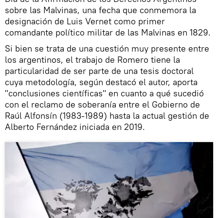
sobre las Malvinas, una fecha que conmemora la
designación de Luis Vernet como primer
comandante político militar de las Malvinas en 1829.
Si bien se trata de una cuestión muy presente entre
los argentinos, el trabajo de Romero tiene la
particularidad de ser parte de una tesis doctoral
cuya metodología, según destacó el autor, aporta
"conclusiones científicas" en cuanto a qué sucedió
con el reclamo de soberanía entre el Gobierno de
Raúl Alfonsín (1983-1989) hasta la actual gestión de
Alberto Fernández iniciada en 2019.