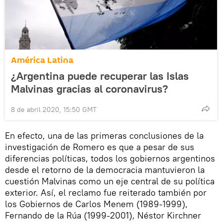
América Latina
¿Argentina puede recuperar las Islas
Malvinas gracias al coronavirus?
8 de abril 2020, 15:50 GMT
En efecto, una de las primeras conclusiones de la
investigación de Romero es que a pesar de sus
diferencias políticas, todos los gobiernos argentinos
desde el retorno de la democracia mantuvieron la
cuestión Malvinas como un eje central de su política
exterior. Así, el reclamo fue reiterado también por
los Gobiernos de Carlos Menem (1989-1999),
Fernando de la Rúa (1999-2001), Néstor Kirchner