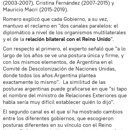
(2003-2007), Cristina Fernández (2007-2015) y
Mauricio Macri (2015-2019).
Romero explicó que cada Gobierno, a su vez,
mantuvo el reclamo en "dos canales paralelos: el
diplomático a nivel de los organismos multilaterales
y el de la
relación bilateral con el Reino Unido
".
Con respecto al primero, el experto señaló que "a lo
largo de los años se ve una postura única y firme, y
con los mismos elementos, de Argentina en el
Comité de Descolonización de Naciones Unidas,
donde todos los años Argentina plantea
exactamente lo mismo". La similitud de las
posturas argentinas puede graficarse en que "si tapo
el nombre del ministro de Relaciones Exteriores que
habla sería muy difícil establecer quién lo dijo".
El segundo canal es el que sí ha mostrado cambios
entre los diferentes gobiernos, que escogieron
posturas diferentes en su vínculo con el Reino