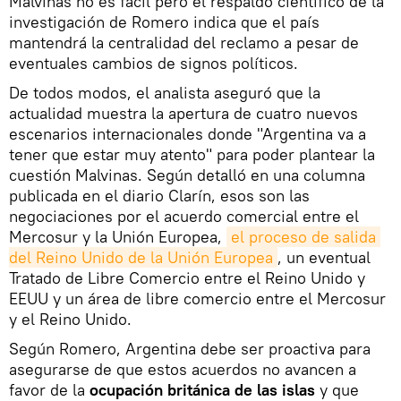
Malvinas no es fácil pero el respaldo científico de la
investigación de Romero indica que el país
mantendrá la centralidad del reclamo a pesar de
eventuales cambios de signos políticos.
De todos modos, el analista aseguró que la
actualidad muestra la apertura de cuatro nuevos
escenarios internacionales donde "Argentina va a
tener que estar muy atento" para poder plantear la
cuestión Malvinas. Según detalló en una columna
publicada en el diario Clarín, esos son las
negociaciones por el acuerdo comercial entre el
Mercosur y la Unión Europea,
el proceso de salida 
del Reino Unido de la Unión Europea
, un eventual
Tratado de Libre Comercio entre el Reino Unido y
EEUU y un área de libre comercio entre el Mercosur
y el Reino Unido.
Según Romero, Argentina debe ser proactiva para
asegurarse de que estos acuerdos no avancen a
favor de la
ocupación británica de las islas
y que