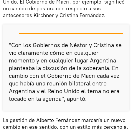
Unido. El Gobierno de Macri, por ejemplo, significó
un cambio de postura con respecto a sus
antecesores Kirchner y Cristina Fernández.
"Con los Gobiernos de Néstor y Cristina se
vio claramente cómo en cualquier
momento y en cualquier lugar Argentina
planteaba la discusión de la soberanía. En
cambio con el Gobierno de Macri cada vez
que había una reunión bilateral entre
Argentina y el Reino Unido el tema no era
tocado en la agenda", apuntó.
La gestión de Alberto Fernández marcaría un nuevo
cambio en ese sentido, con un estilo más cercano al