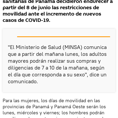
sanitarias de Panamá decidieron endurecer a
partir del 8 de junio las restricciones de
movilidad ante el incremento de nuevos
casos de COVID-19.
"El Ministerio de Salud (MINSA) comunica
que a partir del mañana lunes, los adultos
mayores podrán realizar sus compras y
diligencias de 7 a 10 de la mañana, según
el día que corresponda a su sexo", dice un
comunicado.
Para las mujeres, los días de movilidad en las
provincias de Panamá y Panamá Oeste serán los
lunes, miércoles y viernes; los hombres podrán