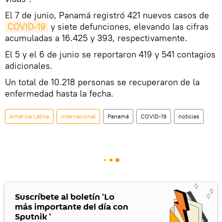
El 7 de junio, Panamá registró 421 nuevos casos de
COVID-19
y siete defunciones, elevando las cifras
acumuladas a 16.425 y 393, respectivamente.
El 5 y el 6 de junio se reportaron 419 y 541 contagios
adicionales.
Un total de 10.218 personas se recuperaron de la
enfermedad hasta la fecha.
América Latina
Internacional
Panamá
COVID-19
noticias
Suscríbete al boletín 'Lo
más importante del día con
Sputnik '