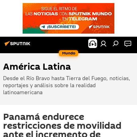
Mundo
América Latina
Desde el Río Bravo hasta Tierra del Fuego, noticias,
reportajes y análisis sobre la realidad
latinoamericana
Panamá endurece
restricciones de movilidad
ante el incremento de