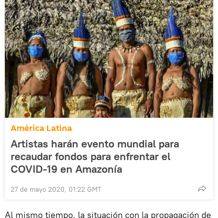
América Latina
Artistas harán evento mundial para
recaudar fondos para enfrentar el
COVID-19 en Amazonía
27 de mayo 2020, 01:22 GMT
Al mismo tiempo, la situación con la propagación de