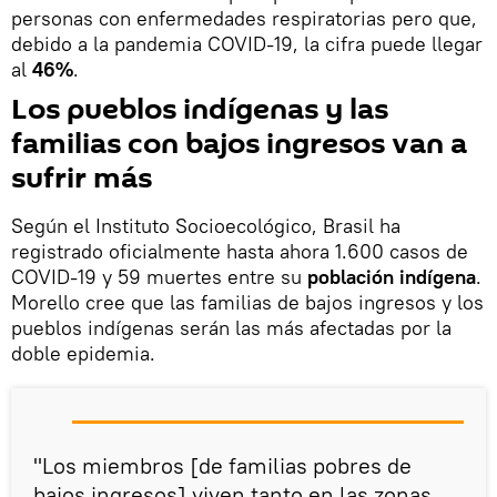
personas con enfermedades respiratorias pero que,
debido a la pandemia COVID-19, la cifra puede llegar
al
46%
.
Los pueblos indígenas y las
familias con bajos ingresos van a
sufrir más
Según el Instituto Socioecológico, Brasil ha
registrado oficialmente hasta ahora 1.600 casos de
COVID-19 y 59 muertes entre su
población indígena
.
Morello cree que las familias de bajos ingresos y los
pueblos indígenas serán las más afectadas por la
doble epidemia.
"Los miembros [de familias pobres de
bajos ingresos] viven tanto en las zonas