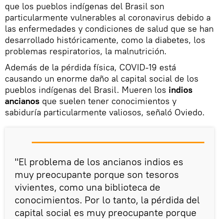
que los pueblos indígenas del Brasil son
particularmente vulnerables al coronavirus debido a
las enfermedades y condiciones de salud que se han
desarrollado históricamente, como la diabetes, los
problemas respiratorios, la malnutrición.
Además de la pérdida física, COVID-19 está
causando un enorme daño al capital social de los
pueblos indígenas del Brasil. Mueren los
indios
ancianos
que suelen tener conocimientos y
sabiduría particularmente valiosos, señaló Oviedo.
"El problema de los ancianos indios es
muy preocupante porque son tesoros
vivientes, como una biblioteca de
conocimientos. Por lo tanto, la pérdida del
capital social es muy preocupante porque