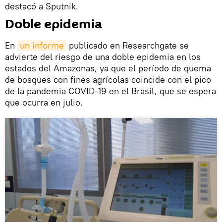
destacó a Sputnik.
Doble epidemia
En
un informe
publicado en Researchgate se
advierte del riesgo de una doble epidemia en los
estados del Amazonas, ya que el período de quema
de bosques con fines agrícolas coincide con el pico
de la pandemia COVID-19 en el Brasil, que se espera
que ocurra en julio.