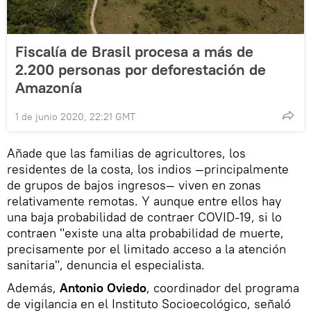
Fiscalía de Brasil procesa a más de
2.200 personas por deforestación de
Amazonía
1 de junio 2020, 22:21 GMT
Añade que las familias de agricultores, los
residentes de la costa, los indios —principalmente
de grupos de bajos ingresos— viven en zonas
relativamente remotas. Y aunque entre ellos hay
una baja probabilidad de contraer COVID-19, si lo
contraen "existe una alta probabilidad de muerte,
precisamente por el limitado acceso a la atención
sanitaria", denuncia el especialista.
Además,
Antonio Oviedo
, coordinador del programa
de vigilancia en el Instituto Socioecológico, señaló