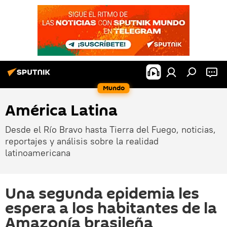
Mundo
América Latina
Desde el Río Bravo hasta Tierra del Fuego, noticias,
reportajes y análisis sobre la realidad
latinoamericana
Una segunda epidemia les
espera a los habitantes de la
Amazonía brasileña