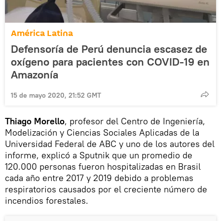
América Latina
Defensoría de Perú denuncia escasez de
oxígeno para pacientes con COVID-19 en
Amazonía
15 de mayo 2020, 21:52 GMT
Thiago Morello
, profesor del Centro de Ingeniería,
Modelización y Ciencias Sociales Aplicadas de la
Universidad Federal de ABC y uno de los autores del
informe, explicó a Sputnik que un promedio de
120.000 personas fueron hospitalizadas en Brasil
cada año entre 2017 y 2019 debido a problemas
respiratorios causados por el creciente número de
incendios forestales.