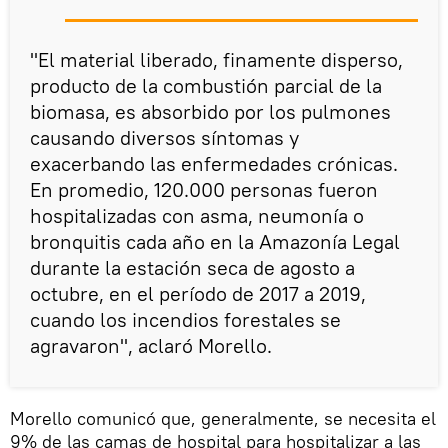
"El material liberado, finamente disperso,
producto de la combustión parcial de la
biomasa, es absorbido por los pulmones
causando diversos síntomas y
exacerbando las enfermedades crónicas.
En promedio, 120.000 personas fueron
hospitalizadas con asma, neumonía o
bronquitis cada año en la Amazonía Legal
durante la estación seca de agosto a
octubre, en el período de 2017 a 2019,
cuando los incendios forestales se
agravaron", aclaró Morello.
Morello comunicó que, generalmente, se necesita el
9% de las camas de hospital para hospitalizar a las