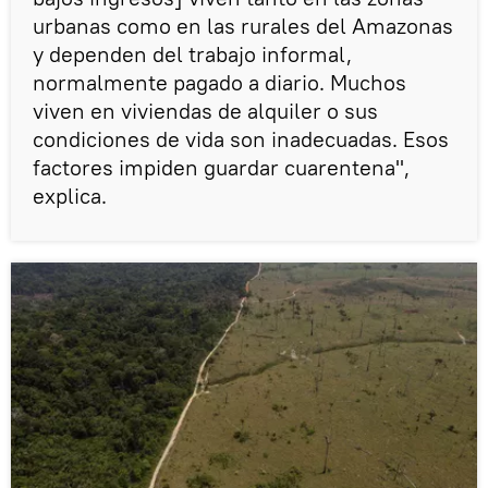
urbanas como en las rurales del Amazonas
y dependen del trabajo informal,
normalmente pagado a diario. Muchos
viven en viviendas de alquiler o sus
condiciones de vida son inadecuadas. Esos
factores impiden guardar cuarentena",
explica.