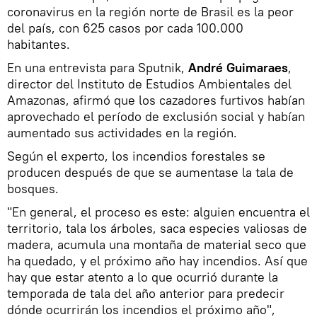
coronavirus en la región norte de Brasil es la peor
del país, con 625 casos por cada 100.000
habitantes.
En una entrevista para Sputnik,
André Guimaraes
,
director del Instituto de Estudios Ambientales del
Amazonas, afirmó que los cazadores furtivos habían
aprovechado el período de exclusión social y habían
aumentado sus actividades en la región.
Según el experto, los incendios forestales se
producen después de que se aumentase la tala de
bosques.
"En general, el proceso es este: alguien encuentra el
territorio, tala los árboles, saca especies valiosas de
madera, acumula una montaña de material seco que
ha quedado, y el próximo año hay incendios. Así que
hay que estar atento a lo que ocurrió durante la
temporada de tala del año anterior para predecir
dónde ocurrirán los incendios el próximo año",