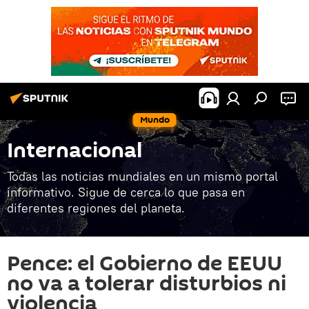
Mundo
Internacional
Todas las noticias mundiales en un mismo portal
informativo. Sigue de cerca lo que pasa en
diferentes regiones del planeta.
Pence: el Gobierno de EEUU
no va a tolerar disturbios ni
violencia