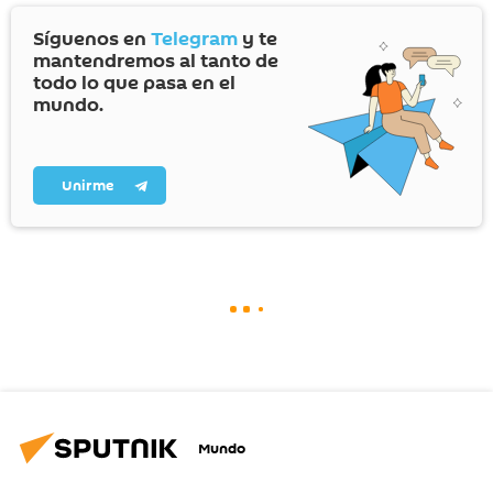
Síguenos en
Telegram
y te
mantendremos al tanto de
todo lo que pasa en el
mundo.
Unirme
Mundo