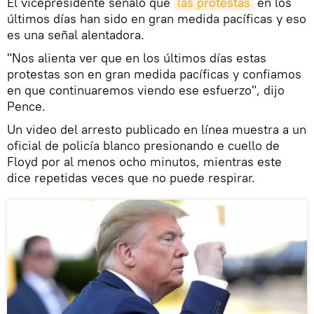
El vicepresidente señaló que
las protestas
en los
últimos días han sido en gran medida pacíficas y eso
es una señal alentadora.
"Nos alienta ver que en los últimos días estas
protestas son en gran medida pacíficas y confiamos
en que continuaremos viendo ese esfuerzo", dijo
Pence.
Un video del arresto publicado en línea muestra a un
oficial de policía blanco presionando e cuello de
Floyd por al menos ocho minutos, mientras este
dice repetidas veces que no puede respirar.