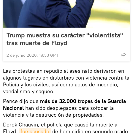
Trump muestra su carácter "violentista"
tras muerte de Floyd
2 de junio 2020, 19:33 GMT
Las protestas en repudio al asesinato derivaron en
algunos lugares en disturbios con violencia contra la
Policía y los civiles, así como actos de incendio,
vandalismo y saqueo.
Pence dijo que
más de 32.000 tropas de la Guardia
Nacional
han sido desplegadas para sofocar la
violencia y la destrucción de propiedades.
Derek Chauvin, el policía que causó la muerte a
Floyd,
fue acusado
de homicidio en segundo grado.