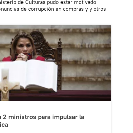
nisterio de Culturas pudo estar motivado
enuncias de corrupción en compras y y otros
2 ministros para impulsar la
ica