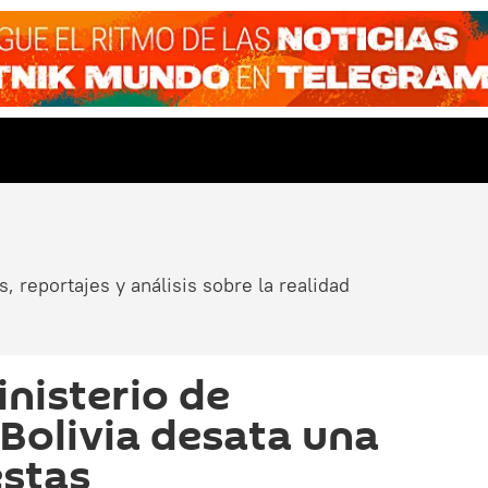
, reportajes y análisis sobre la realidad
inisterio de
 Bolivia desata una
estas