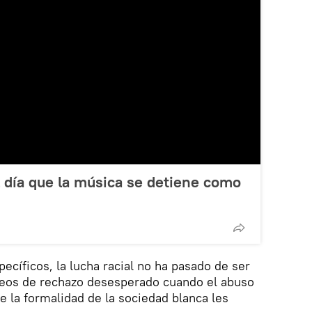
 día que la música se detiene como
ecíficos, la lucha racial no ha pasado de ser
eos de rechazo desesperado cuando el abuso
e la formalidad de la sociedad blanca les