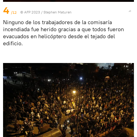
4
/12
© AFP 2023 / Stephen Maturen
Ninguno de los trabajadores de la comisaría
incendiada fue herido gracias a que todos fueron
evacuados en helicóptero desde el tejado del
edificio.