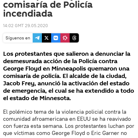
comisaría de Policía
incendiada
14:02 GMT 29.05.2020
Síguenos en
Los protestantes que salieron a denunciar la
desmesurada acción de la Policía contra
George Floyd en Minneapolis quemaron una
comisaría de policía. El alcalde de la ciudad,
Jacob Frey, anunció la activación del estado
de emergencia, el cual se ha extendido a todo
el estado de Minnesota.
El polémico tema de la violencia policial contra la
comunidad afroamericana en EEUU se ha reavivado
con fuerza esta semana. Los protestantes luchan por
que víctimas como George Floyd o Eric Garner no