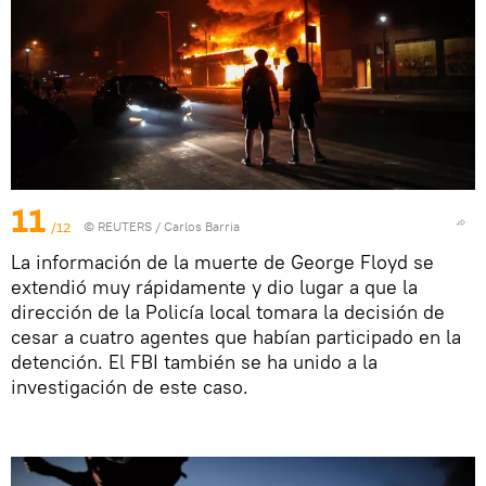
11
/12
©
REUTERS
/ Carlos Barria
La información de la muerte de George Floyd se
extendió muy rápidamente y dio lugar a que la
dirección de la Policía local tomara la decisión de
cesar a cuatro agentes que habían participado en la
detención. El FBI también se ha unido a la
investigación de este caso.