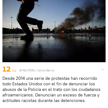
12
/12
©
REUTERS
/ Carlos Barria
Desde 2014 una serie de protestas han recorrido
todo Estados Unidos con el fin de denunciar los
abusos de la Policía en el trato con los ciudadanos
afroamericanos. Denuncian un exceso de fuerza y
actitudes racistas durante las detenciones.