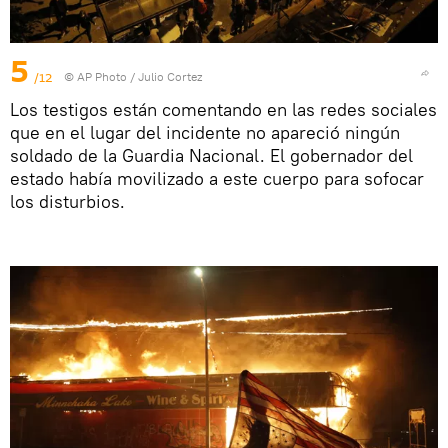
5
/12
© AP Photo / Julio Cortez
Los testigos están comentando en las redes sociales
que en el lugar del incidente no apareció ningún
soldado de la Guardia Nacional. El gobernador del
estado había movilizado a este cuerpo para sofocar
los disturbios.