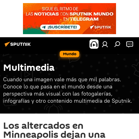
Mundo
Multimedia
Cuando una imagen vale más que mil palabras.
Conoce lo que pasa en el mundo desde una
perspectiva más visual con las fotogalerías,
infografías y otro contenido multimedia de Sputnik.
Los altercados en
Minneapolis dejan una