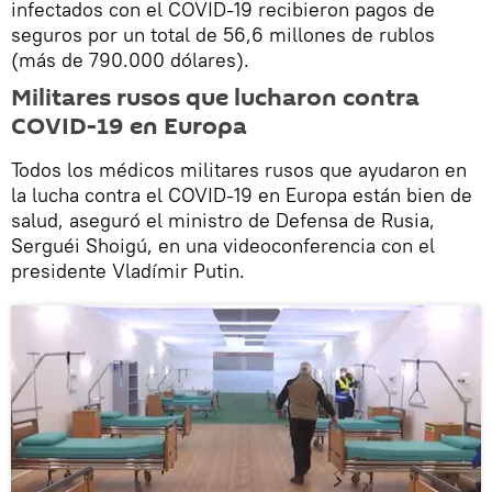
infectados con el COVID-19 recibieron pagos de
seguros por un total de 56,6 millones de rublos
(más de 790.000 dólares).
Militares rusos que lucharon contra
COVID-19 en Europa
Todos los médicos militares rusos que ayudaron en
la lucha contra el COVID-19 en Europa están bien de
salud, aseguró el ministro de Defensa de Rusia,
Serguéi Shoigú, en una videoconferencia con el
presidente Vladímir Putin.