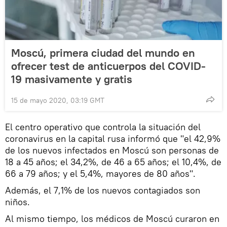
Moscú, primera ciudad del mundo en
ofrecer test de anticuerpos del COVID-
19 masivamente y gratis
15 de mayo 2020, 03:19 GMT
El centro operativo que controla la situación del
coronavirus en la capital rusa informó que "el 42,9%
de los nuevos infectados en Moscú son personas de
18 a 45 años; el 34,2%, de 46 a 65 años; el 10,4%, de
66 a 79 años; y el 5,4%, mayores de 80 años".
Además, el 7,1% de los nuevos contagiados son
niños.
Al mismo tiempo, los médicos de Moscú curaron en