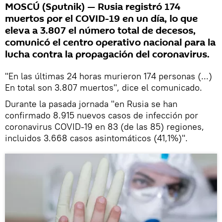
MOSCÚ (Sputnik) — Rusia registró 174
muertos por el COVID-19 en un día, lo que
eleva a 3.807 el número total de decesos,
comunicó el centro operativo nacional para la
lucha contra la propagación del coronavirus.
"En las últimas 24 horas murieron 174 personas (...)
En total son 3.807 muertos", dice el comunicado.
Durante la pasada jornada "en Rusia se han
confirmado 8.915 nuevos casos de infección por
coronavirus COVID-19 en 83 (de las 85) regiones,
incluidos 3.668 casos asintomáticos (41,1%)".