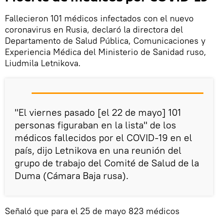
Fallecieron 101 médicos infectados con el nuevo
coronavirus en Rusia, declaró la directora del
Departamento de Salud Pública, Comunicaciones y
Experiencia Médica del Ministerio de Sanidad ruso,
Liudmila Letnikova.
"El viernes pasado [el 22 de mayo] 101
personas figuraban en la lista" de los
médicos fallecidos por el COVID-19 en el
país, dijo Letnikova en una reunión del
grupo de trabajo del Сomité de Salud de la
Duma (Cámara Baja rusa).
Señaló que para el 25 de mayo 823 médicos