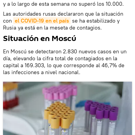
y a lo largo de esta semana no superó los 10.000.
Las autoridades rusas declararon que la situación
con
el COVID-19 en el país
se ha estabilizado y
Rusia ya está en la meseta de contagios.
Situación en Moscú
En Moscú se detectaron 2.830 nuevos casos en un
día, elevando la cifra total de contagiados en la
capital a 169.303, lo que corresponde al 46,7% de
las infecciones a nivel nacional.