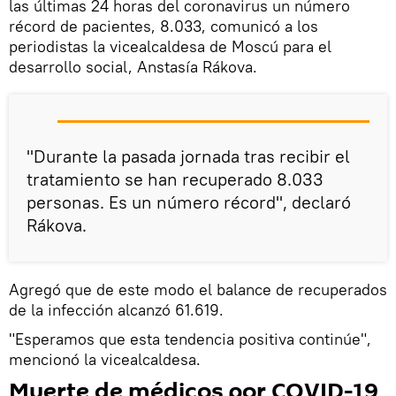
las últimas 24 horas del coronavirus un número
récord de pacientes, 8.033, comunicó a los
periodistas la vicealcaldesa de Moscú para el
desarrollo social, Anstasía Rákova.
"Durante la pasada jornada tras recibir el
tratamiento se han recuperado 8.033
personas. Es un número récord", declaró
Rákova.
Agregó que de este modo el balance de recuperados
de la infección alcanzó 61.619.
"Esperamos que esta tendencia positiva continúe",
mencionó la vicealcaldesa.
Muerte de médicos por COVID-19