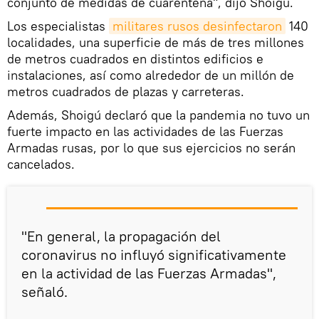
conjunto de medidas de cuarentena", dijo Shoigú.
Los especialistas
militares rusos desinfectaron
140
localidades, una superficie de más de tres millones
de metros cuadrados en distintos edificios e
instalaciones, así como alrededor de un millón de
metros cuadrados de plazas y carreteras.
Además, Shoigú declaró que la pandemia no tuvo un
fuerte impacto en las actividades de las Fuerzas
Armadas rusas, por lo que sus ejercicios no serán
cancelados.
"En general, la propagación del
coronavirus no influyó significativamente
en la actividad de las Fuerzas Armadas",
señaló.