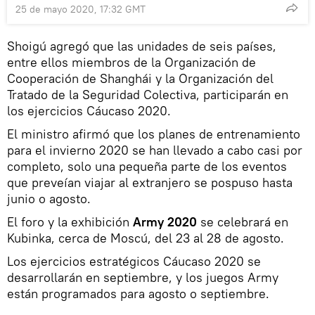
25 de mayo 2020, 17:32 GMT
Shoigú agregó que las unidades de seis países,
entre ellos miembros de la Organización de
Cooperación de Shanghái y la Organización del
Tratado de la Seguridad Colectiva, participarán en
los ejercicios Cáucaso 2020.
El ministro afirmó que los planes de entrenamiento
para el invierno 2020 se han llevado a cabo casi por
completo, solo una pequeña parte de los eventos
que preveían viajar al extranjero se pospuso hasta
junio o agosto.
El foro y la exhibición
Army 2020
se celebrará en
Kubinka, cerca de Moscú, del 23 al 28 de agosto.
Los ejercicios estratégicos Cáucaso 2020 se
desarrollarán en septiembre, y los juegos Army
están programados para agosto o septiembre.