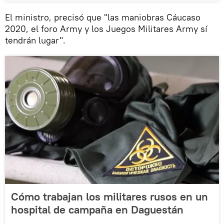
El ministro, precisó que "las maniobras Cáucaso
2020, el foro Army y los Juegos Militares Army sí
tendrán lugar".
Cómo trabajan los militares rusos en un
hospital de campaña en Daguestán