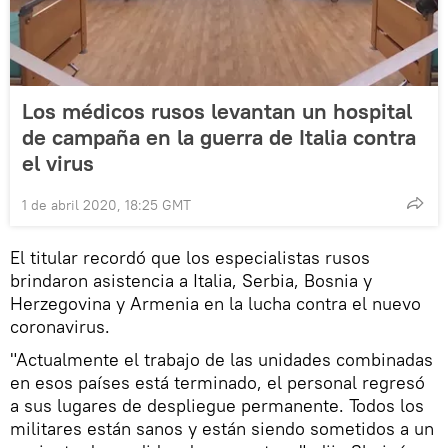
Los médicos rusos levantan un hospital
de campaña en la guerra de Italia contra
el virus
1 de abril 2020, 18:25 GMT
El titular recordó que los especialistas rusos
brindaron asistencia a Italia, Serbia, Bosnia y
Herzegovina y Armenia en la lucha contra el nuevo
coronavirus.
"Actualmente el trabajo de las unidades combinadas
en esos países está terminado, el personal regresó
a sus lugares de despliegue permanente. Todos los
militares están sanos y están siendo sometidos a un