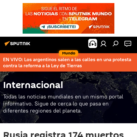
Mundo
EN VIVO: Los argentinos salen a las calles en una protesta
contra la reforma a la Ley de Tierras
Internacional
Todas las noticias mundiales en un mismo portal
informativo. Sigue de cerca lo que pasa en
diferentes regiones del planeta.
Rusia registra 174 muertos