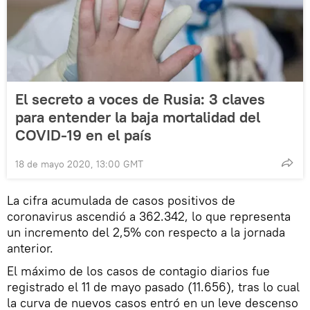
El secreto a voces de Rusia: 3 claves
para entender la baja mortalidad del
COVID-19 en el país
18 de mayo 2020, 13:00 GMT
La cifra acumulada de casos positivos de
coronavirus ascendió a 362.342, lo que representa
un incremento del 2,5% con respecto a la jornada
anterior.
El máximo de los casos de contagio diarios fue
registrado el 11 de mayo pasado (11.656), tras lo cual
la curva de nuevos casos entró en un leve descenso