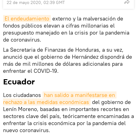
22 de mayo 2020, 02:39 GMT
El endeudamiento
externo y la malversación de
fondos públicos elevan a cifras millonarias el
presupuesto manejado en la crisis por la pandemia
de coronavirus.
La Secretaria de Finanzas de Honduras, a su vez,
anunció que el gobierno de Hernández dispondrá de
más de mil millones de dólares adicionales para
enfrentar el COVID-19.
Ecuador
Los ciudadanos
han salido a manifestarse en 
rechazo a las medidas económicas
del gobierno de
Lenín Moreno, basadas en importantes recortes en
sectores clave del país, teóricamente encaminadas a
enfrentar la crisis económica por la pandemia del
nuevo coronavirus.