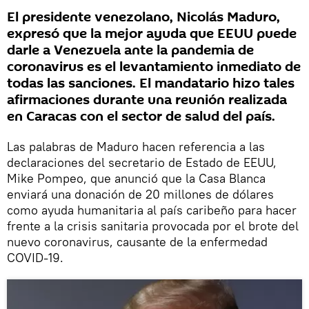
El presidente venezolano, Nicolás Maduro,
expresó que la mejor ayuda que EEUU puede
darle a Venezuela ante la pandemia de
coronavirus es el levantamiento inmediato de
todas las sanciones. El mandatario hizo tales
afirmaciones durante una reunión realizada
en Caracas con el sector de salud del país.
Las palabras de Maduro hacen referencia a las
declaraciones del secretario de Estado de EEUU,
Mike Pompeo, que anunció que la Casa Blanca
enviará una donación de 20 millones de dólares
como ayuda humanitaria al país caribeño para hacer
frente a la crisis sanitaria provocada por el brote del
nuevo coronavirus, causante de la enfermedad
COVID-19.