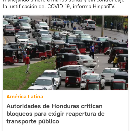
la justificación del COVID-19, informa HispanTV.
América Latina
Autoridades de Honduras critican
bloqueos para exigir reapertura de
transporte público