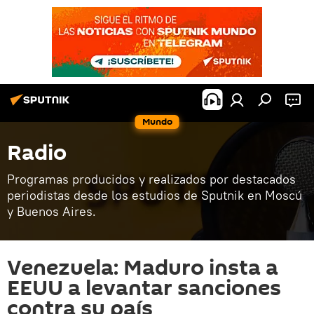
Mundo
Radio
Programas producidos y realizados por destacados
periodistas desde los estudios de Sputnik en Moscú
y Buenos Aires.
Venezuela: Maduro insta a
EEUU a levantar sanciones
contra su país