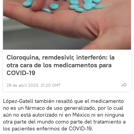
Cloroquina, remdesivir, interferón: la
otra cara de los medicamentos para
COVID-19
28 de abril 2020, 21:20 GMT
López-Gatell también resaltó que el medicamento
no es un fármaco de uso generalizado, por lo cual
aún no está autorizado ni en México ni en ninguna
otra parte del mundo como parte del tratamiento a
los pacientes enfermos de COVID-19.