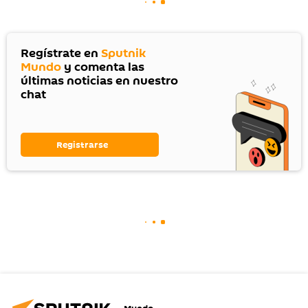
Regístrate en
Sputnik
Mundo
y comenta las
últimas noticias en nuestro
chat
Registrarse