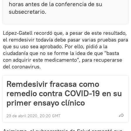
horas antes de la conferencia de su
subsecretario.
López-Gatell recordó que, a pesar de este resultado,
el remdesivir todavía debe pasar varias pruebas para
que su uso sea aprobado. Por ello, pidió a la
ciudadanía que no se forme la idea de que "basta
con adquirir este medicamento", para recuperarse
del coronavirus.
Remdesivir fracasa como
remedio contra COVID-19 en su
primer ensayo clínico
23 de abril 2020, 20:20 GMT