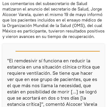
Los comentarios del subsecretario de Salud
matizaron el anuncio del secretario de Salud, Jorge
Alcocer Varela, quien el mismo 19 de mayo informó
que los pacientes incluidos en el ensayo médico de
la Organización Mundial de la Salud (OMS), del cual
México es participante, tuvieron resultados positivos
y vieron avances en su tiempo de recuperación.
"El remdesivir sí funciona en reducir la
estancia en una situación clínica crítica que
requiere ventilación. Se tiene que hacer
ver que en ese grupo de pacientes, que es
el que más nos llama la necesidad, que
están en posibilidad de morir [...] se logró
que se acortará en dos o tres días [la
estancia crítica]", comentó Alcocer Varela