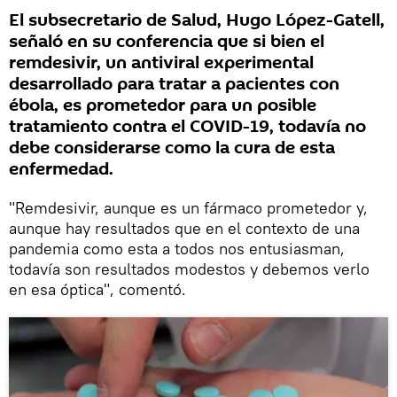
El subsecretario de Salud, Hugo López-Gatell,
señaló en su conferencia que si bien el
remdesivir, un antiviral experimental
desarrollado para tratar a pacientes con
ébola, es prometedor para un posible
tratamiento contra el COVID-19, todavía no
debe considerarse como la cura de esta
enfermedad.
"Remdesivir, aunque es un fármaco prometedor y,
aunque hay resultados que en el contexto de una
pandemia como esta a todos nos entusiasman,
todavía son resultados modestos y debemos verlo
en esa óptica", comentó.