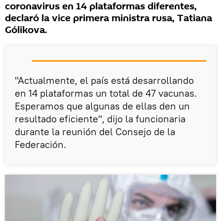
coronavirus en 14 plataformas diferentes,
declaró la vice primera ministra rusa, Tatiana
Gólikova.
"Actualmente, el país está desarrollando
en 14 plataformas un total de 47 vacunas.
Esperamos que algunas de ellas den un
resultado eficiente", dijo la funcionaria
durante la reunión del Consejo de la
Federación.