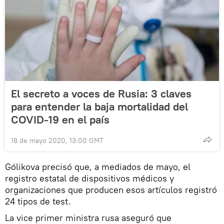
El secreto a voces de Rusia: 3 claves
para entender la baja mortalidad del
COVID-19 en el país
18 de mayo 2020, 13:00 GMT
Gólikova precisó que, a mediados de mayo, el
registro estatal de dispositivos médicos y
organizaciones que producen esos artículos registró
24 tipos de test.
La vice primer ministra rusa aseguró que