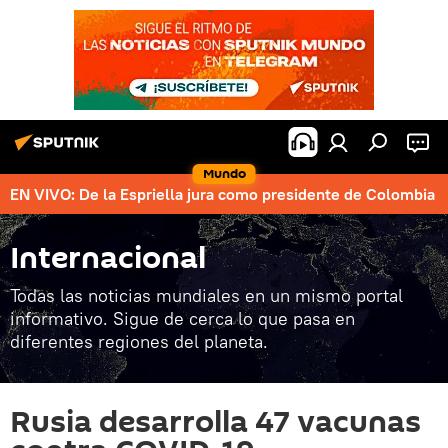
Mundo
EN VIVO: De la Espriella jura como presidente de Colombia
Internacional
Todas las noticias mundiales en un mismo portal
informativo. Sigue de cerca lo que pasa en
diferentes regiones del planeta.
Rusia desarrolla 47 vacunas