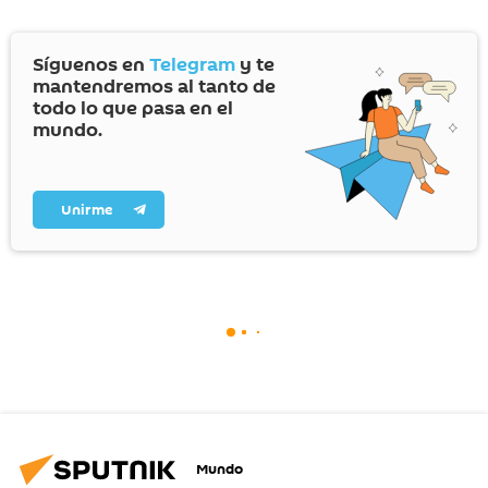
Síguenos en
Telegram
y te
mantendremos al tanto de
todo lo que pasa en el
mundo.
Unirme
Mundo