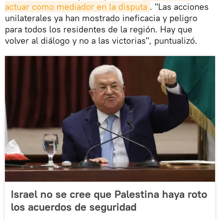
actuar como mediador en la disputa
. "Las acciones
unilaterales ya han mostrado ineficacia y peligro
para todos los residentes de la región. Hay que
volver al diálogo y no a las victorias", puntualizó.
Israel no se cree que Palestina haya roto
los acuerdos de seguridad