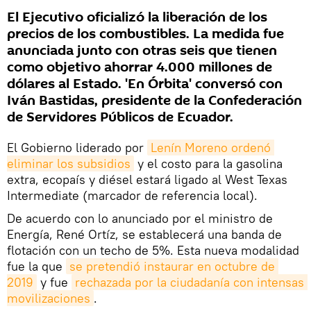
El Ejecutivo oficializó la liberación de los
precios de los combustibles. La medida fue
anunciada junto con otras seis que tienen
como objetivo ahorrar 4.000 millones de
dólares al Estado. 'En Órbita' conversó con
Iván Bastidas, presidente de la Confederación
de Servidores Públicos de Ecuador.
El Gobierno liderado por
Lenín Moreno ordenó 
eliminar los subsidios
y el costo para la gasolina
extra, ecopaís y diésel estará ligado al West Texas
Intermediate (marcador de referencia local).
De acuerdo con lo anunciado por el ministro de
Energía, René Ortíz, se establecerá una banda de
flotación con un techo de 5%. Esta nueva modalidad
fue la que
se pretendió instaurar en octubre de 
2019
y fue
rechazada por la ciudadanía con intensas 
movilizaciones
.