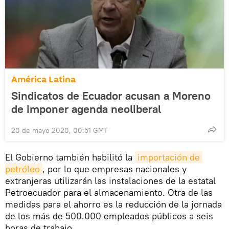
América Latina
Sindicatos de Ecuador acusan a Moreno
de imponer agenda neoliberal
20 de mayo 2020, 00:51 GMT
El Gobierno también habilitó la
importación de 
petróleo
, por lo que empresas nacionales y
extranjeras utilizarán las instalaciones de la estatal
Petroecuador para el almacenamiento. Otra de las
medidas para el ahorro es la reducción de la jornada
de los más de 500.000 empleados públicos a seis
horas de trabajo.