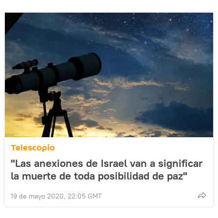
Telescopio
"Las anexiones de Israel van a significar
la muerte de toda posibilidad de paz"
19 de mayo 2020, 22:05 GMT