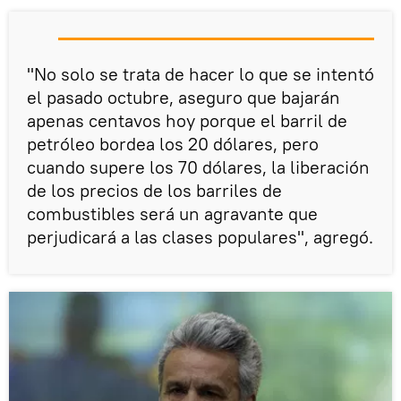
"No solo se trata de hacer lo que se intentó
el pasado octubre, aseguro que bajarán
apenas centavos hoy porque el barril de
petróleo bordea los 20 dólares, pero
cuando supere los 70 dólares, la liberación
de los precios de los barriles de
combustibles será un agravante que
perjudicará a las clases populares", agregó.