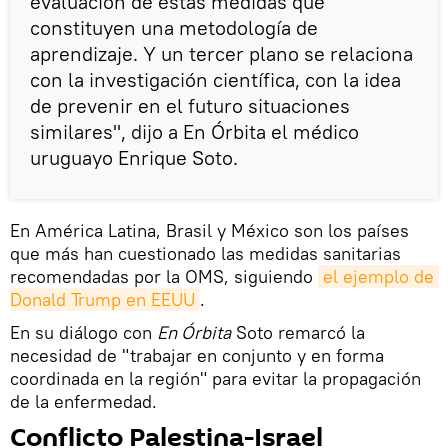
evaluación de estas medidas que
constituyen una metodología de
aprendizaje. Y un tercer plano se relaciona
con la investigación científica, con la idea
de prevenir en el futuro situaciones
similares", dijo a En Órbita el médico
uruguayo Enrique Soto.
En América Latina, Brasil y México son los países
que más han cuestionado las medidas sanitarias
recomendadas por la OMS, siguiendo
el ejemplo de 
Donald Trump en EEUU
.
En su diálogo con
En Órbita
Soto remarcó la
necesidad de "trabajar en conjunto y en forma
coordinada en la región" para evitar la propagación
de la enfermedad.
Conflicto Palestina-Israel