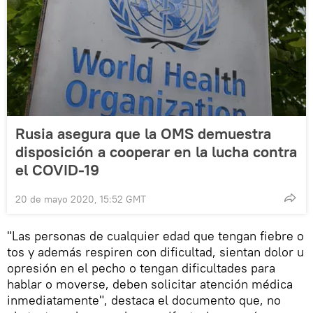
Rusia asegura que la OMS demuestra
disposición a cooperar en la lucha contra
el COVID-19
20 de mayo 2020, 15:52 GMT
"Las personas de cualquier edad que tengan fiebre o
tos y además respiren con dificultad, sientan dolor u
opresión en el pecho o tengan dificultades para
hablar o moverse, deben solicitar atención médica
inmediatamente", destaca el documento que, no