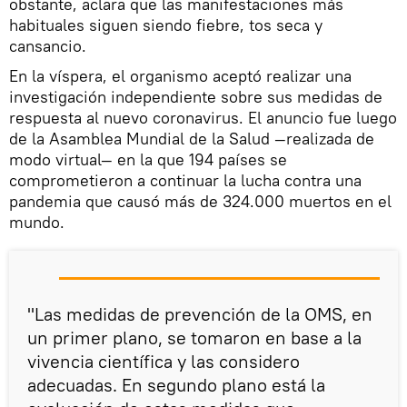
obstante, aclara que las manifestaciones más
habituales siguen siendo fiebre, tos seca y
cansancio.
En la víspera, el organismo aceptó realizar una
investigación independiente sobre sus medidas de
respuesta al nuevo coronavirus. El anuncio fue luego
de la Asamblea Mundial de la Salud —realizada de
modo virtual— en la que 194 países se
comprometieron a continuar la lucha contra una
pandemia que causó más de 324.000 muertos en el
mundo.
"Las medidas de prevención de la OMS, en
un primer plano, se tomaron en base a la
vivencia científica y las considero
adecuadas. En segundo plano está la