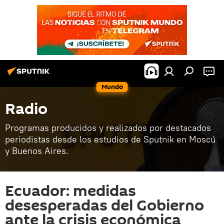
Mundo
Radio
Programas producidos y realizados por destacados
periodistas desde los estudios de Sputnik en Moscú
y Buenos Aires.
Ecuador: medidas
desesperadas del Gobierno
ante la crisis económica