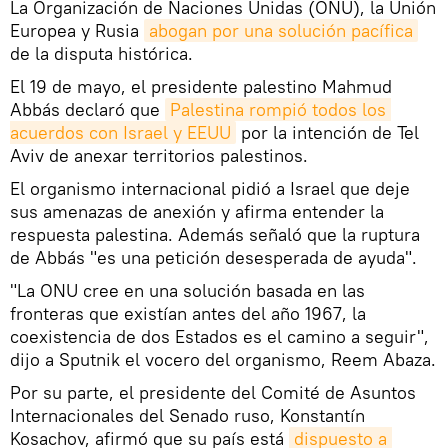
La Organización de Naciones Unidas (ONU), la Unión
Europea y Rusia
abogan por una solución pacífica
de la disputa histórica.
El 19 de mayo, el presidente palestino Mahmud
Abbás declaró que
Palestina rompió todos los 
acuerdos con Israel y EEUU
por la intención de Tel
Aviv de anexar territorios palestinos.
El organismo internacional pidió a Israel que deje
sus amenazas de anexión y afirma entender la
respuesta palestina. Además señaló que la ruptura
de Abbás "es una petición desesperada de ayuda".
"La ONU cree en una solución basada en las
fronteras que existían antes del año 1967, la
coexistencia de dos Estados es el camino a seguir",
dijo a Sputnik el vocero del organismo, Reem Abaza.
Por su parte, el presidente del Comité de Asuntos
Internacionales del Senado ruso, Konstantín
Kosachov, afirmó que su país está
dispuesto a 