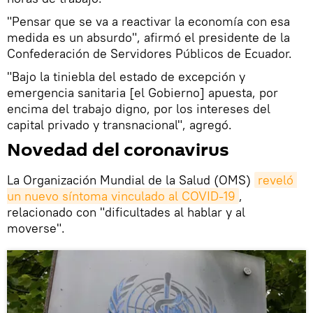
"Pensar que se va a reactivar la economía con esa
medida es un absurdo", afirmó el presidente de la
Confederación de Servidores Públicos de Ecuador.
"Bajo la tiniebla del estado de excepción y
emergencia sanitaria [el Gobierno] apuesta, por
encima del trabajo digno, por los intereses del
capital privado y transnacional", agregó.
Novedad del coronavirus
La Organización Mundial de la Salud (OMS)
reveló 
un nuevo síntoma vinculado al COVID-19
,
relacionado con "dificultades al hablar y al
moverse".