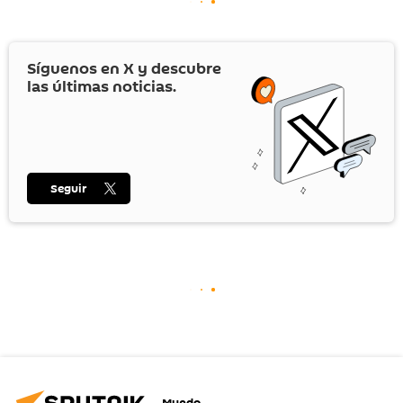
Síguenos en
X
y descubre
las últimas noticias.
Seguir
Mundo