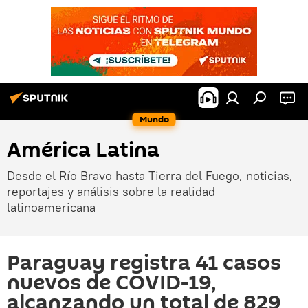
Mundo
América Latina
Desde el Río Bravo hasta Tierra del Fuego, noticias,
reportajes y análisis sobre la realidad
latinoamericana
Paraguay registra 41 casos
nuevos de COVID-19,
alcanzando un total de 829