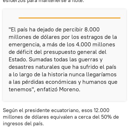
esfuerzos para mantenerse a flote.
"El país ha dejado de percibir 8.000
millones de dólares por los estragos de la
emergencia, a más de los 4.000 millones
de déficit del presupuesto general del
Estado. Sumadas todas las guerras y
desastres naturales que ha sufrido el país
a lo largo de la historia nunca llegaríamos
a las pérdidas económicas y humanos que
tenemos", enfatizó Moreno.
Según el presidente ecuatoriano, esos 12.000
millones de dólares equivalen a cerca del 50% de
ingresos del país.