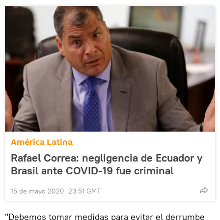
América Latina
Rafael Correa: negligencia de Ecuador y
Brasil ante COVID-19 fue criminal
15 de mayo 2020, 23:51 GMT
"Debemos tomar medidas para evitar el derrumbe