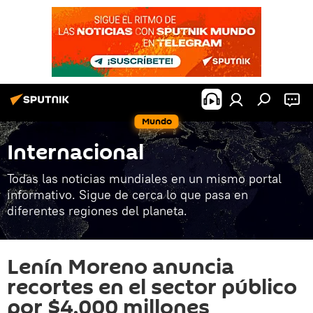
Mundo
Internacional
Todas las noticias mundiales en un mismo portal
informativo. Sigue de cerca lo que pasa en
diferentes regiones del planeta.
Lenín Moreno anuncia
recortes en el sector público
por $4.000 millones