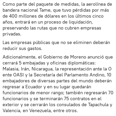
Como parte del paquete de medidas, la aerolínea de
bandera nacional Tame, que tuvo pérdidas por más
de 400 millones de dólares en los últimos cinco
años, entrará en un proceso de liquidación,
preservando las rutas que no cubren empresas
privadas.
Las empresas públicas que no se eliminen deberán
reducir sus gastos.
Adicionalmente, el Gobierno de Moreno anunció que
cerrará 5 embajadas y oficinas diplomáticas:
Malasia, Irán, Nicaragua, la representación ante la O
ente OASI y la Secretaría del Parlamento Andino, 10
embajadores de diversas partes del mundo deberán
regresar a Ecuador y en su lugar quedarán
funcionarios de menor rango; también regresarán 70
funcionarios y se terminarán 75 contratos en el
exterior y se cerrarán los consulados de Tapachula y
Valencia, en Venezuela, entre otros.