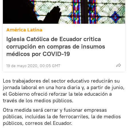
América Latina
Iglesia Católica de Ecuador critica
corrupción en compras de insumos
médicos por COVID-19
19 de mayo 2020, 00:05 GMT
Los trabajadores del sector educativo reducirán su
jornada laboral en una hora diaria y, a partir de junio,
el Gobierno ofreció reforzar la tele educación a
través de los medios públicos.
Otra medida será cerrar y fusionar empresas
públicas, incluidas la de ferrocarriles, la de medios
públicos, correos del Ecuador.