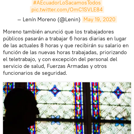
#AEcuadorLoSacamosTodos
pic.twitter.com/OmC1SVLE84
— Lenín Moreno (@Lenin)
May 19, 2020
Moreno también anunció que los trabajadores
públicos pasarán a trabajar 6 horas diarias en lugar
de las actuales 8 horas y que recibirán su salario en
función de las nuevas horas trabajadas, priorizando
el teletrabajo, y con excepción del personal del
servicio de salud, Fuerzas Armadas y otros
funcionarios de seguridad.