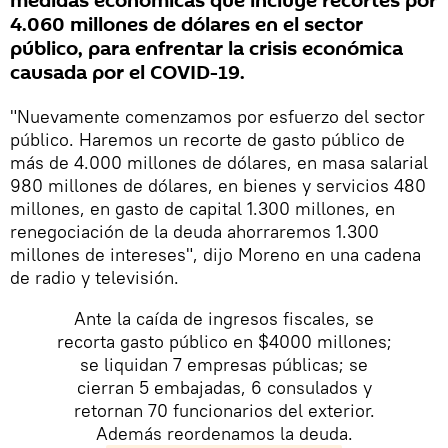
medidas económicas que incluye recortes por
4.060 millones de dólares en el sector
público, para enfrentar la crisis económica
causada por el COVID-19.
"Nuevamente comenzamos por esfuerzo del sector
público. Haremos un recorte de gasto público de
más de 4.000 millones de dólares, en masa salarial
980 millones de dólares, en bienes y servicios 480
millones, en gasto de capital 1.300 millones, en
renegociación de la deuda ahorraremos 1.300
millones de intereses", dijo Moreno en una cadena
de radio y televisión.
Ante la caída de ingresos fiscales, se
recorta gasto público en $4000 millones;
se liquidan 7 empresas públicas; se
cierran 5 embajadas, 6 consulados y
retornan 70 funcionarios del exterior.
Además reordenamos la deuda.