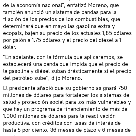
de la economía nacional", enfatizó Moreno, que
también anunció un sistema de bandas para la
fijación de los precios de los combustibles, que
determinará que en mayo las gasolina extra y
ecopaís, bajen su precio de los actuales 1,85 dólares
por galón a 1,75 dólares y el precio del diésel a 1
dólar.
"En adelante, con la fórmula que aplicaremos, se
establecerá una banda que impida que el precio de
la gasolina y diésel suban drásticamente si el precio
del petróleo sube", dijo Moreno.
El presidente añadió que su gobierno asignará 750
millones de dólares para fortalecer los sistemas de
salud y protección social para los más vulnerables y
que hay un programa de financiamiento de más de
1.000 millones de dólares para la reactivación
productiva, con créditos con tasas de interés de
hasta 5 por ciento, 36 meses de plazo y 6 meses de