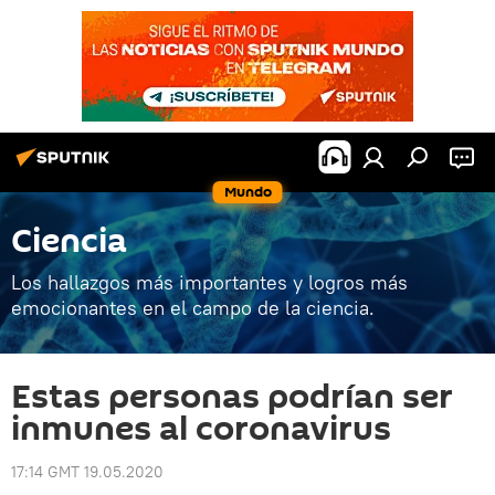
Mundo
Ciencia
Los hallazgos más importantes y logros más
emocionantes en el campo de la ciencia.
Estas personas podrían ser
inmunes al coronavirus
17:14 GMT 19.05.2020