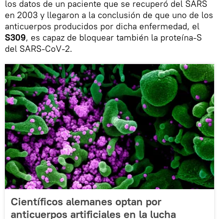
los datos de un paciente que se recuperó del SARS
en 2003 y llegaron a la conclusión de que uno de los
anticuerpos producidos por dicha enfermedad, el
S309
, es capaz de bloquear también la proteína-S
del SARS-CoV-2.
Científicos alemanes optan por
anticuerpos artificiales en la lucha