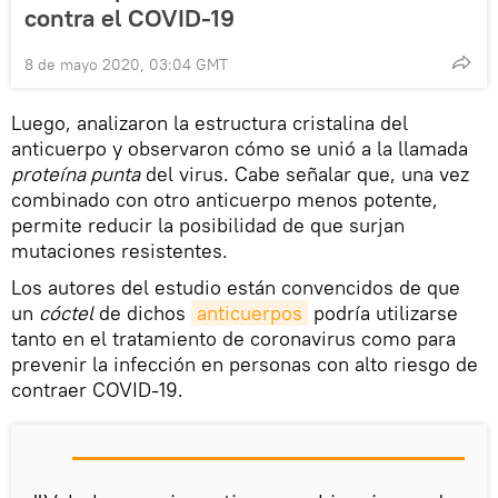
contra el COVID-19
8 de mayo 2020, 03:04 GMT
Luego, analizaron la estructura cristalina del
anticuerpo y observaron cómo se unió a la llamada
proteína punta
del virus. Cabe señalar que, una vez
combinado con otro anticuerpo menos potente,
permite reducir la posibilidad de que surjan
mutaciones resistentes.
Los autores del estudio están convencidos de que
un
cóctel
de dichos
anticuerpos
podría utilizarse
tanto en el tratamiento de coronavirus como para
prevenir la infección en personas con alto riesgo de
contraer COVID-19.