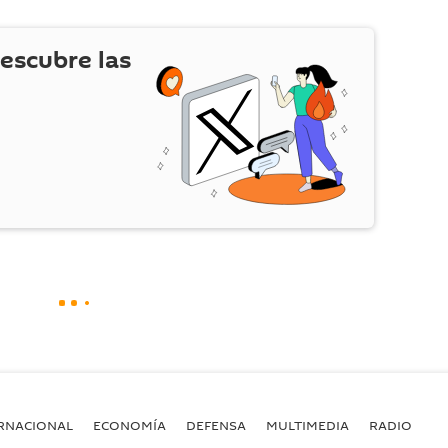
escubre las
RNACIONAL
ECONOMÍA
DEFENSA
MULTIMEDIA
RADIO