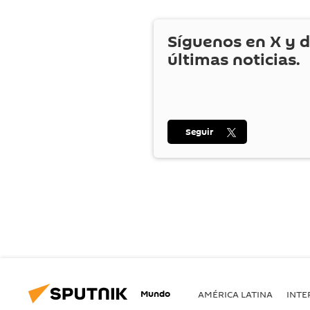
Síguenos en
X
y d
últimas noticias.
Seguir
Mundo
AMÉRICA LATINA
INTE