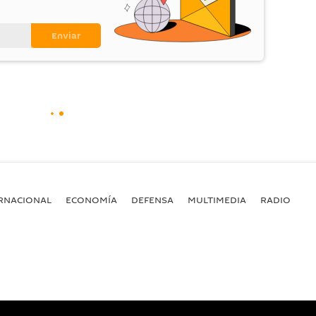
RNACIONAL
ECONOMÍA
DEFENSA
MULTIMEDIA
RADIO