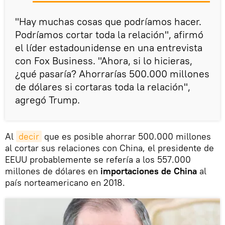
"Hay muchas cosas que podríamos hacer.
Podríamos cortar toda la relación", afirmó
el líder estadounidense en una entrevista
con Fox Business. "Ahora, si lo hicieras,
¿qué pasaría? Ahorrarías 500.000 millones
de dólares si cortaras toda la relación",
agregó Trump.
Al
decir
que es posible ahorrar 500.000 millones
al cortar sus relaciones con China, el presidente de
EEUU probablemente se refería a los 557.000
millones de dólares en
importaciones de China
al
país norteamericano en 2018.