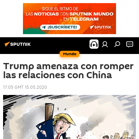
Mundo
Trump amenaza con romper
las relaciones con China
17:05 GMT 15.05.2020