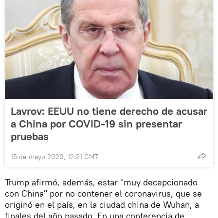
Lavrov: EEUU no tiene derecho de acusar
a China por COVID-19 sin presentar
pruebas
15 de mayo 2020, 12:21 GMT
Trump afirmó, además, estar "muy decepcionado
con China" por no contener el coronavirus, que se
originó en el país, en la ciudad china de Wuhan, a
finales del año pasado. En una conferencia de