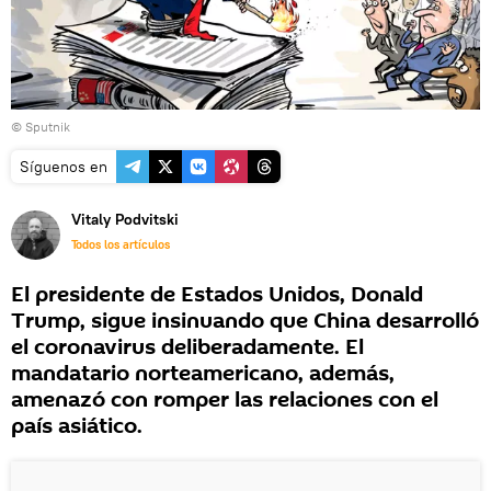
© Sputnik
Síguenos en
Vitaly Podvitski
Todos los artículos
El presidente de Estados Unidos, Donald
Trump, sigue insinuando que China desarrolló
el coronavirus deliberadamente. El
mandatario norteamericano, además,
amenazó con romper las relaciones con el
país asiático.