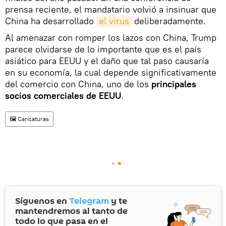
prensa reciente, el mandatario volvió a insinuar que
China ha desarrollado
el virus
deliberadamente.
Al amenazar con romper los lazos con China, Trump
parece olvidarse de lo importante que es el país
asiático para EEUU y el daño que tal paso causaría
en su economía, la cual depende significativamente
del comercio con China, uno de los
principales
socios comerciales de EEUU
.
🖼️ Caricaturas
Síguenos en
Telegram
y te
mantendremos al tanto de
todo lo que pasa en el