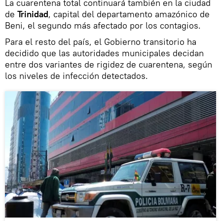
La cuarentena total continuará también en la ciudad
de
Trinidad
, capital del departamento amazónico de
Beni, el segundo más afectado por los contagios.
Para el resto del país, el Gobierno transitorio ha
decidido que las autoridades municipales decidan
entre dos variantes de rigidez de cuarentena, según
los niveles de infección detectados.