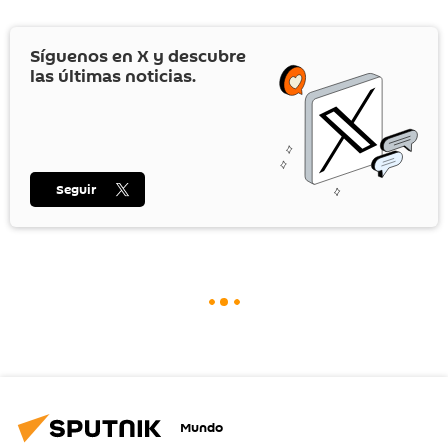
Síguenos en
X
y descubre
las últimas noticias.
Seguir
Mundo