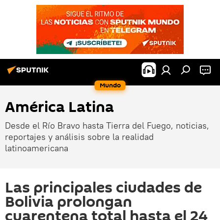
Mundo
América Latina
Desde el Río Bravo hasta Tierra del Fuego, noticias,
reportajes y análisis sobre la realidad
latinoamericana
Las principales ciudades de
Bolivia prolongan
cuarentena total hasta el 24