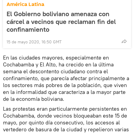
América Latina
El Gobierno boliviano amenaza con
cárcel a vecinos que reclaman fin del
confinamiento
15 de mayo 2020, 16:50 GMT
En las ciudades mayores, especialmente en
Cochabamba y El Alto, ha crecido en la última
semana el descontento ciudadano contra el
confinamiento, que parecía afectar principalmente a
los sectores más pobres de la población, que viven
en la informalidad que caracteriza a la mayor parte
de la economía boliviana.
Las protestas eran particularmente persistentes en
Cochabamba, donde vecinos bloqueaban este 15 de
mayo, por quinto día consecutivo, los accesos al
vertedero de basura de la ciudad y repelieron varias