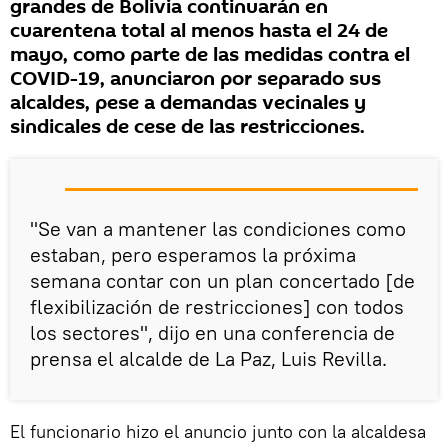
grandes de Bolivia continuarán en
cuarentena total al menos hasta el 24 de
mayo, como parte de las medidas contra el
COVID-19, anunciaron por separado sus
alcaldes, pese a demandas vecinales y
sindicales de cese de las restricciones.
"Se van a mantener las condiciones como
estaban, pero esperamos la próxima
semana contar con un plan concertado [de
flexibilización de restricciones] con todos
los sectores", dijo en una conferencia de
prensa el alcalde de La Paz, Luis Revilla.
El funcionario hizo el anuncio junto con la alcaldesa