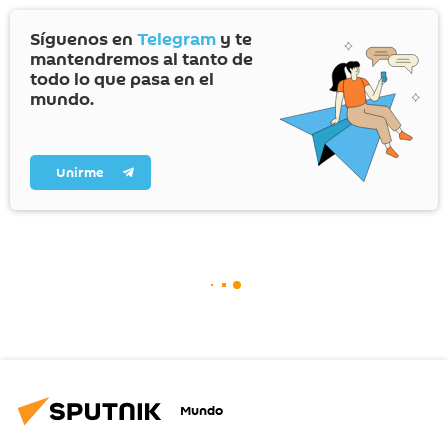
Síguenos en
Telegram
y te
mantendremos al tanto de
todo lo que pasa en el
mundo.
Unirme
Mundo