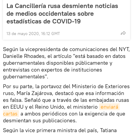
La Cancillería rusa desmiente noticias
de medios occidentales sobre
estadísticas de COVID-19
13 de mayo 2020, 16:12 GMT
Según la vicepresidenta de comunicaciones del NYT,
Danielle Rhoades, el artículo "está basado en datos
gubernamentales disponibles públicamente y
entrevistas con expertos de instituciones
gubernamentales".
Por su parte, la portavoz del Ministerio de Exteriores
ruso, María Zajárova, destacó que esa información
es falsa. Señaló que a través de las embajadas rusas
en EEUU y el Reino Unido, el ministerio
enviará 
cartas
a ambos periódicos con la exigencia de que
desmientan sus publicaciones.
Según la vice primera ministra del país, Tatiana