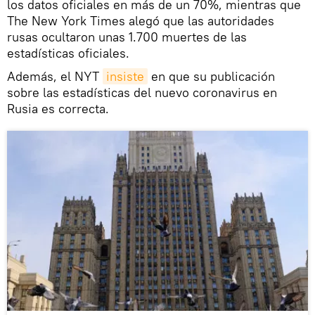
los datos oficiales en más de un 70%, mientras que
The New York Times alegó que las autoridades
rusas ocultaron unas 1.700 muertes de las
estadísticas oficiales.
Además, el NYT
insiste
en que su publicación
sobre las estadísticas del nuevo coronavirus en
Rusia es correcta.