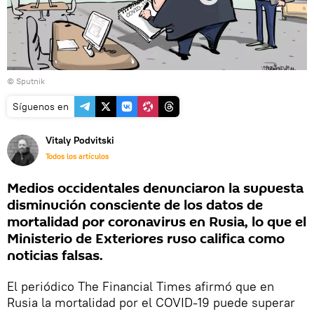
© Sputnik
Síguenos en
Vitaly Podvitski
Todos los artículos
Medios occidentales denunciaron la supuesta
disminución consciente de los datos de
mortalidad por coronavirus en Rusia, lo que el
Ministerio de Exteriores ruso califica como
noticias falsas.
El periódico The Financial Times afirmó que en
Rusia la mortalidad por el COVID-19 puede superar