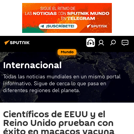
Mundo
Internacional
Todas las noticias mundiales en un mismo portal
informativo. Sigue de cerca lo que pasa en
diferentes regiones del planeta.
Científicos de EEUU y el
Reino Unido prueban con
éxito en macacos vacuna