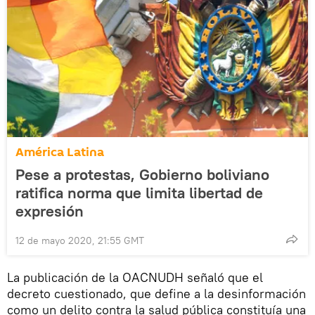
América Latina
Pese a protestas, Gobierno boliviano
ratifica norma que limita libertad de
expresión
12 de mayo 2020, 21:55 GMT
La publicación de la OACNUDH señaló que el
decreto cuestionado, que define a la desinformación
como un delito contra la salud pública constituía una