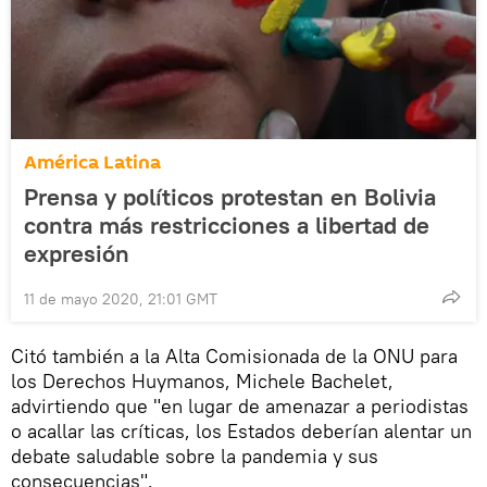
América Latina
Prensa y políticos protestan en Bolivia
contra más restricciones a libertad de
expresión
11 de mayo 2020, 21:01 GMT
Citó también a la Alta Comisionada de la ONU para
los Derechos Huymanos, Michele Bachelet,
advirtiendo que "en lugar de amenazar a periodistas
o acallar las críticas, los Estados deberían alentar un
debate saludable sobre la pandemia y sus
consecuencias".