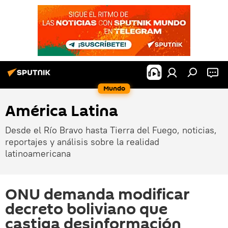
Mundo
América Latina
Desde el Río Bravo hasta Tierra del Fuego, noticias,
reportajes y análisis sobre la realidad
latinoamericana
ONU demanda modificar
decreto boliviano que
castiga desinformación