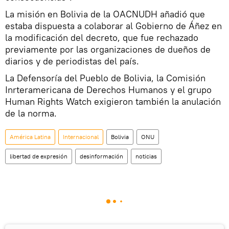
La misión en Bolivia de la OACNUDH añadió que
estaba dispuesta a colaborar al Gobierno de Áñez en
la modificación del decreto, que fue rechazado
previamente por las organizaciones de dueños de
diarios y de periodistas del país.
La Defensoría del Pueblo de Bolivia, la Comisión
Inrteramericana de Derechos Humanos y el grupo
Human Rights Watch exigieron también la anulación
de la norma.
América Latina
Internacional
Bolivia
ONU
libertad de expresión
desinformación
noticias