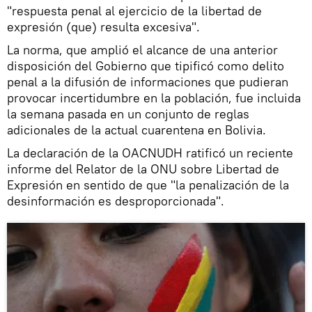
"respuesta penal al ejercicio de la libertad de
expresión (que) resulta excesiva".
La norma, que amplió el alcance de una anterior
disposición del Gobierno que tipificó como delito
penal a la difusión de informaciones que pudieran
provocar incertidumbre en la población, fue incluida
la semana pasada en un conjunto de reglas
adicionales de la actual cuarentena en Bolivia.
La declaración de la OACNUDH ratificó un reciente
informe del Relator de la ONU sobre Libertad de
Expresión en sentido de que "la penalización de la
desinformación es desproporcionada".