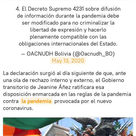
4. El Decreto Supremo 4231 sobre difusión
de información durante la pandemia debe
ser modificado para no criminalizar la
libertad de expresión y hacerlo
plenamente compatible con las
obligaciones internacionales del Estado.
— OACNUDH Bolivia (@Oacnudh_BO)
May 13, 2020
​La declaración surgió al día siguiente de que, ante
una ola de rechazo interno y externo, el Gobierno
transitorio de Jeanine Áñez ratificara esa
disposición enmarcada en las reglas de la pandemia
contra
la pandemia
provocada por el nuevo
coronavirus.