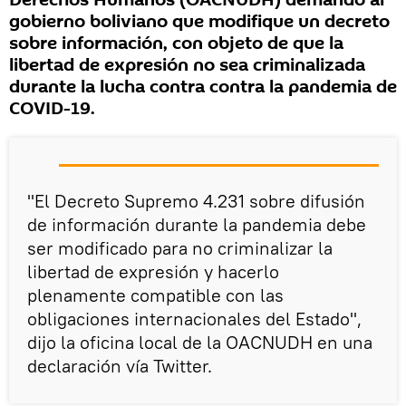
Derechos Humanos (OACNUDH) demandó al
gobierno boliviano que modifique un decreto
sobre información, con objeto de que la
libertad de expresión no sea criminalizada
durante la lucha contra contra la pandemia de
COVID-19.
"El Decreto Supremo 4.231 sobre difusión
de información durante la pandemia debe
ser modificado para no criminalizar la
libertad de expresión y hacerlo
plenamente compatible con las
obligaciones internacionales del Estado",
dijo la oficina local de la OACNUDH en una
declaración vía Twitter.