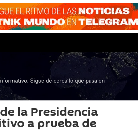
informativo. Sigue de cerca lo que pasa en
de la Presidencia
itivo a prueba de