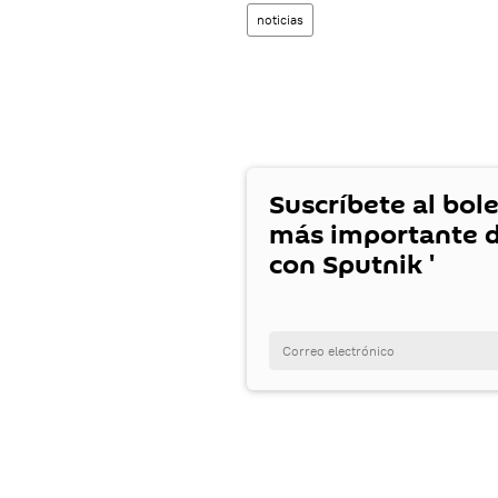
noticias
Suscríbete al bole
más importante d
con Sputnik '