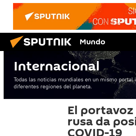
Mundo
Internacional
Todas las noticias mundiales en un mismo portal 
diferentes regiones del planeta.
El portavoz 
rusa da pos
COVID-19