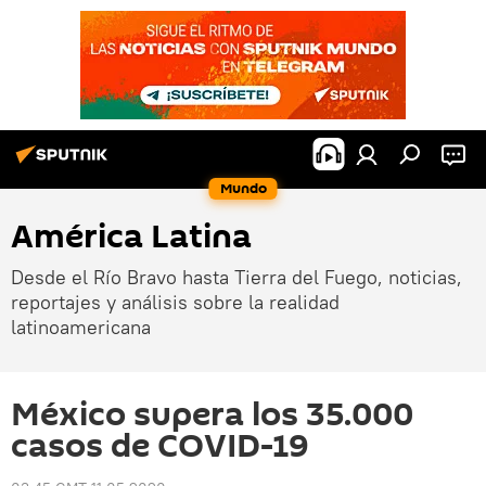
Mundo
América Latina
Desde el Río Bravo hasta Tierra del Fuego, noticias,
reportajes y análisis sobre la realidad
latinoamericana
México supera los 35.000
casos de COVID-19