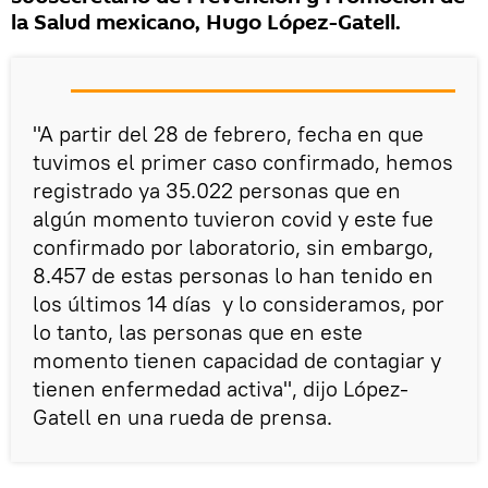
la Salud mexicano, Hugo López-Gatell.
"A partir del 28 de febrero, fecha en que
tuvimos el primer caso confirmado, hemos
registrado ya 35.022 personas que en
algún momento tuvieron covid y este fue
confirmado por laboratorio, sin embargo,
8.457 de estas personas lo han tenido en
los últimos 14 días y lo consideramos, por
lo tanto, las personas que en este
momento tienen capacidad de contagiar y
tienen enfermedad activa", dijo López-
Gatell en una rueda de prensa.